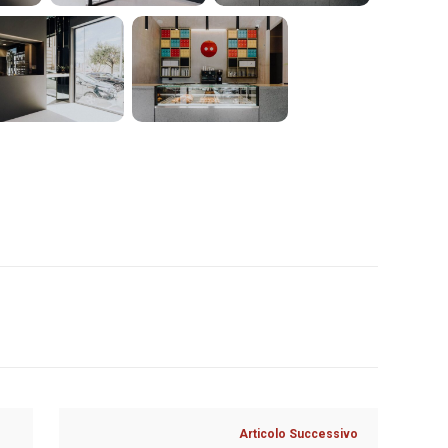
Articolo Successivo