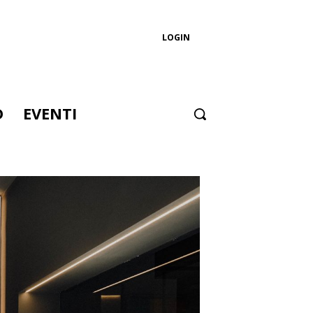
LOGIN
D
EVENTI