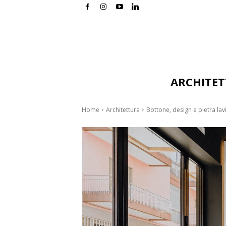
ARCHITE
Home
Architettura
Bottone, design e pietra lavi