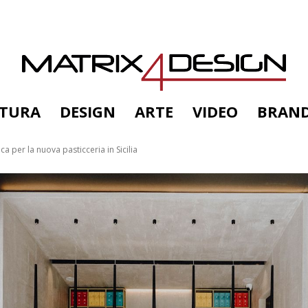
TTURA
DESIGN
ARTE
VIDEO
BRAN
ca per la nuova pasticceria in Sicilia