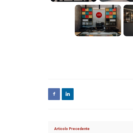
Articolo Precedente