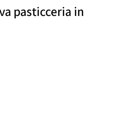
va pasticceria in