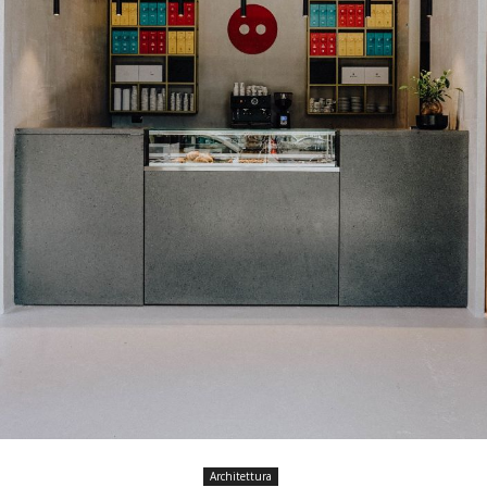
Architettura