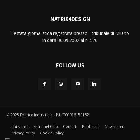
MATRIX4DESIGN
Testata giornalistica registrata presso il tribunale di Milano
in data 30.09.2002 al n. 520
FOLLOW US
© 2025 Editrice Industriale - P.I. IT00926150152
Chi siamo
Entra nel Club
Contatti
Pubblicità
Newsletter
Privacy Policy
Cookie Policy