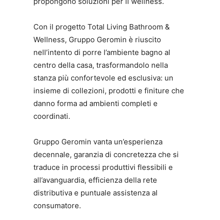
propongono soluzioni per il wellness.
Con il progetto Total Living Bathroom &
Wellness, Gruppo Geromin è riuscito
nell’intento di porre l’ambiente bagno al
centro della casa, trasformandolo nella
stanza più confortevole ed esclusiva: un
insieme di collezioni, prodotti e finiture che
danno forma ad ambienti completi e
coordinati.
Gruppo Geromin vanta un’esperienza
decennale, garanzia di concretezza che si
traduce in processi produttivi flessibili e
all’avanguardia, efficienza della rete
distributiva e puntuale assistenza al
consumatore.