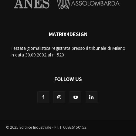
MATRIX4DESIGN
Testata giornalistica registrata presso il tribunale di Milano
in data 30.09.2002 al n. 520
FOLLOW US
© 2025 Editrice Industriale - P.I. IT00926150152