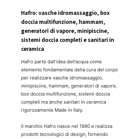
Hafro: vasche idromassaggio, box
doccia multifunzione, hammam,
generatori di
vapore, minipiscine,
sistemi doccia completi e sanitari in
ceramica
Hafro parte dall’idea dell’acqua come
elemento fondamentale della cura del corpo
per realizzare vasche idromassaggio,
minipiscine, hammam, generatori di vapore,
box doccia multifunzione, sistemi doccia
completi ma anche sanitari in ceramica
rigorosamente Made in Italy.
Il marchio Hafro nasce nel 1990 e realizza
prodotti tecnologici di design, fornendo