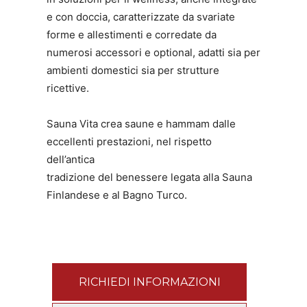
e con doccia, caratterizzate da svariate
forme e allestimenti e corredate da
numerosi accessori e optional, adatti sia per
ambienti domestici sia per strutture
ricettive.
Sauna Vita crea saune e hammam dalle
eccellenti prestazioni, nel rispetto
dell’antica
tradizione del benessere legata alla Sauna
Finlandese e al Bagno Turco.