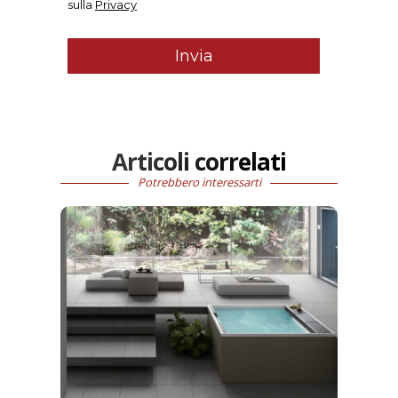
Articoli correlati
Potrebbero interessarti