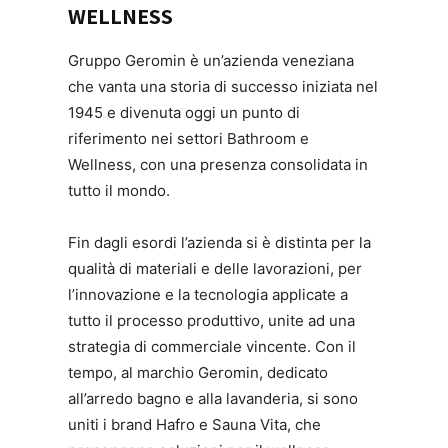
WELLNESS
Gruppo Geromin è un’azienda veneziana
che vanta una storia di successo iniziata nel
1945 e divenuta oggi un punto di
riferimento nei settori Bathroom e
Wellness, con una presenza consolidata in
tutto il mondo.
Fin dagli esordi l’azienda si è distinta per la
qualità di materiali e delle lavorazioni, per
l’innovazione e la tecnologia applicate a
tutto il processo produttivo, unite ad una
strategia di commerciale vincente. Con il
tempo, al marchio Geromin, dedicato
all’arredo bagno e alla lavanderia, si sono
uniti i brand Hafro e Sauna Vita, che