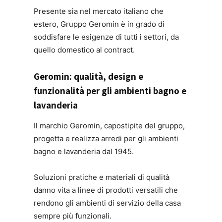
Presente sia nel mercato italiano che
estero, Gruppo Geromin è in grado di
soddisfare le esigenze di tutti i settori, da
quello domestico al contract.
Geromin: qualità, design e
funzionalità per gli ambienti bagno e
lavanderia
Il marchio Geromin, capostipite del gruppo,
progetta e realizza arredi per gli ambienti
bagno e lavanderia dal 1945.
Soluzioni pratiche e materiali di qualità
danno vita a linee di prodotti versatili che
rendono gli ambienti di servizio della casa
sempre più funzionali.