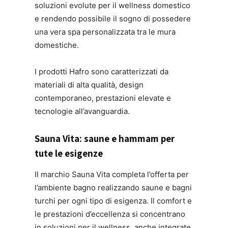
soluzioni evolute per il wellness domestico
e rendendo possibile il sogno di possedere
una vera spa personalizzata tra le mura
domestiche.
I prodotti Hafro sono caratterizzati da
materiali di alta qualità, design
contemporaneo, prestazioni elevate e
tecnologie all’avanguardia.
Sauna Vita: saune e hammam per
tute le esigenze
Il marchio Sauna Vita completa l’offerta per
l’ambiente bagno realizzando saune e bagni
turchi per ogni tipo di esigenza. Il comfort e
le prestazioni d’eccellenza si concentrano
in soluzioni per il wellness, anche integrate