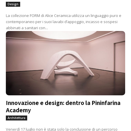
Design
La collezione FORM di Alice Ceramica utilizza un linguaggio puro e
contemporaneo per i suoi lavabi d’appoggio, incasso e sospesi
abbinati a sanitari con...
Innovazione e design: dentro la Pininfarina
Academy
Architettura
Venerdì 17 luglio non è stata solo la conclusione di un percorso