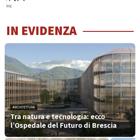
IN EVIDENZA
ARCHITETTURA
Tra natura e tecnologia: ecco
l’Ospedale del Futuro di Brescia