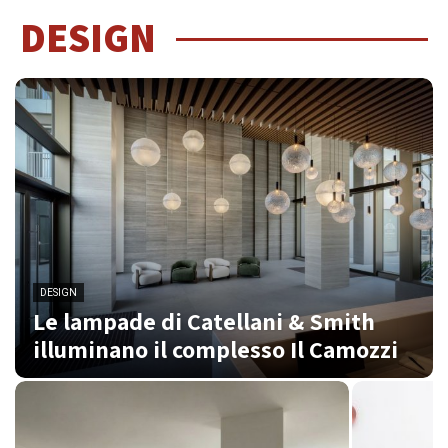
DESIGN
DESIGN
Le lampade di Catellani & Smith
illuminano il complesso Il Camozzi