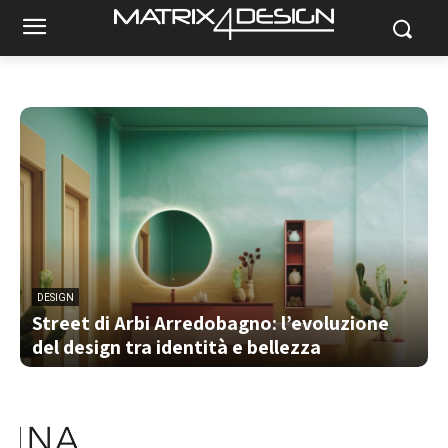
DESIGN
Street di Arbi Arredobagno: l’evoluzione
del design tra identità e bellezza