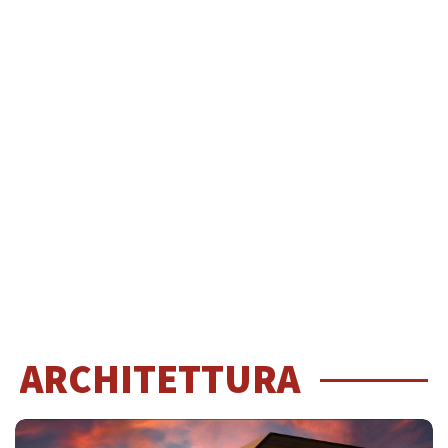
ARCHITETTURA