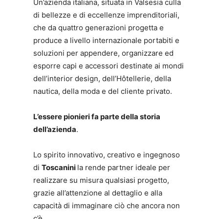
Un’azienda italiana, situata in Valsesia culla
di bellezze e di eccellenze imprenditoriali,
che da quattro generazioni progetta e
produce a livello internazionale portabiti e
soluzioni per appendere, organizzare ed
esporre capi e accessori destinate ai mondi
dell’interior design, dell’Hôtellerie, della
nautica, della moda e del cliente privato.
L’essere pionieri fa parte della storia
dell’azienda
.
Lo spirito innovativo, creativo e ingegnoso
di
Toscanini
la rende partner ideale per
realizzare su misura qualsiasi progetto,
grazie all’attenzione al dettaglio e alla
capacità di immaginare ciò che ancora non
c’è.