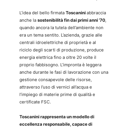
L’idea del bello firmata
Toscanini
abbraccia
anche la
sostenibilità fin dai primi anni ’70
,
quando ancora la tutela dell’ambiente non
era un tema sentito. L’azienda, grazie alle
centrali idroelettriche di proprietà e al
riciclo degli scarti di produzione, produce
energia elettrica fino a oltre 20 volte il
proprio fabbisogno. L’impronta è leggera
anche durante le fasi di lavorazione con una
gestione consapevole delle risorse,
attraverso l’uso di vernici all’acqua e
l’impiego di materie prime di qualità e
certificate FSC.
Toscanini rappresenta un modello di
eccellenza responsabile, capace di