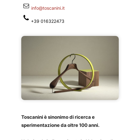
info@toscanini.it
+39 016322473
Toscanini è sinonimo di ricerca e
sperimentazione da oltre 100 anni.