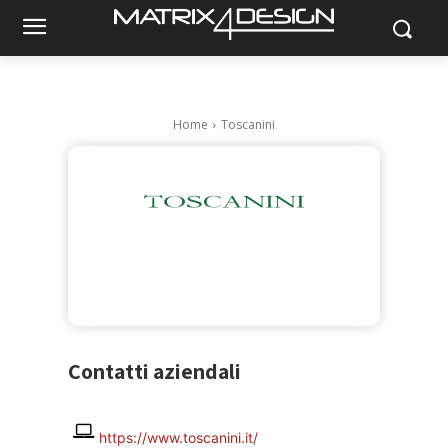
Home
Toscanini
Contatti aziendali
https://www.toscanini.it/