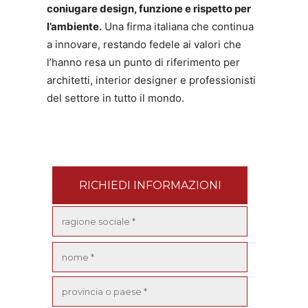
coniugare design, funzione e rispetto per
l’ambiente.
Una firma italiana che continua
a innovare, restando fedele ai valori che
l’hanno resa un punto di riferimento per
architetti, interior designer e professionisti
del settore in tutto il mondo.