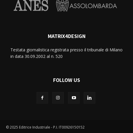
MATRIX4DESIGN
Testata giornalistica registrata presso il tribunale di Milano
in data 30.09.2002 al n. 520
FOLLOW US
© 2025 Editrice Industriale - P.I. IT00926150152