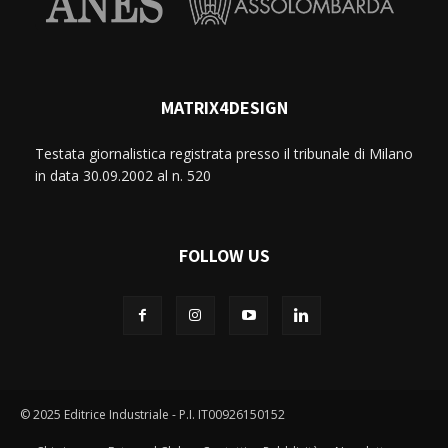
MATRIX4DESIGN
Testata giornalistica registrata presso il tribunale di Milano
in data 30.09.2002 al n. 520
FOLLOW US
© 2025 Editrice Industriale - P.I. IT00926150152