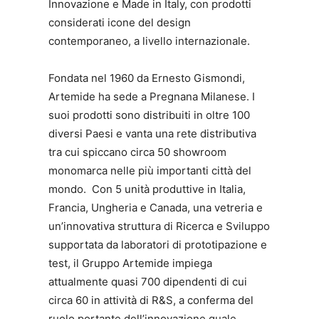
Innovazione e Made in Italy, con prodotti
considerati icone del design
contemporaneo, a livello internazionale.
Fondata nel 1960 da Ernesto Gismondi,
Artemide ha sede a Pregnana Milanese. I
suoi prodotti sono distribuiti in oltre 100
diversi Paesi e vanta una rete distributiva
tra cui spiccano circa 50 showroom
monomarca nelle più importanti città del
mondo. Con 5 unità produttive in Italia,
Francia, Ungheria e Canada, una vetreria e
un’innovativa struttura di Ricerca e Sviluppo
supportata da laboratori di prototipazione e
test, il Gruppo Artemide impiega
attualmente quasi 700 dipendenti di cui
circa 60 in attività di R&S, a conferma del
ruolo portante dell’innovazione quale