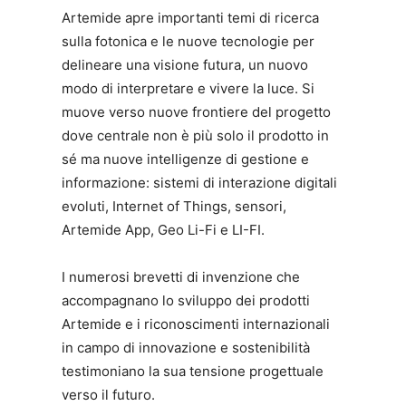
Artemide apre importanti temi di ricerca
sulla fotonica e le nuove tecnologie per
delineare una visione futura, un nuovo
modo di interpretare e vivere la luce. Si
muove verso nuove frontiere del progetto
dove centrale non è più solo il prodotto in
sé ma nuove intelligenze di gestione e
informazione: sistemi di interazione digitali
evoluti, Internet of Things, sensori,
Artemide App, Geo Li-Fi e LI-FI.
I numerosi brevetti di invenzione che
accompagnano lo sviluppo dei prodotti
Artemide e i riconoscimenti internazionali
in campo di innovazione e sostenibilità
testimoniano la sua tensione progettuale
verso il futuro.