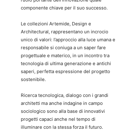
componente chiave per il suo successo.
Le collezioni Artemide, Design e
Architectural, rappresentano un incrocio
unico di valori: l’approccio alla luce umana e
responsabile si coniuga a un saper fare
progettuale e materico, in un incontro tra
tecnologia di ultima generazione e antichi
saperi, perfetta espressione del progetto
sostenibile.
Ricerca tecnologica, dialogo con i grandi
architetti ma anche indagine in campo
sociologico sono alla base di innovativi
progetti capaci anche nel tempo di
illuminare con la stessa forza il futuro.