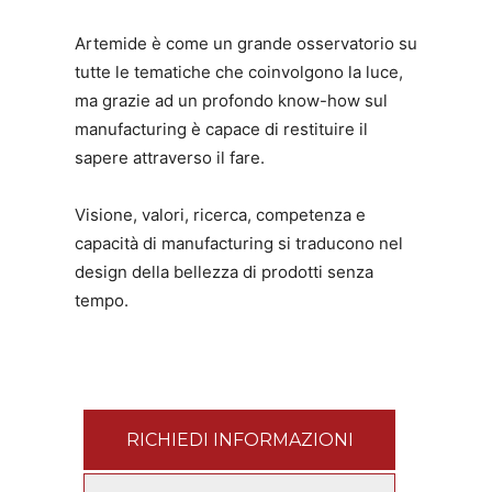
Artemide è come un grande osservatorio su
tutte le tematiche che coinvolgono la luce,
ma grazie ad un profondo know-how sul
manufacturing è capace di restituire il
sapere attraverso il fare.
Visione, valori, ricerca, competenza e
capacità di manufacturing si traducono nel
design della bellezza di prodotti senza
tempo.