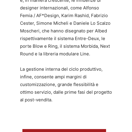
e, in maniera crescente, le influenze di
designer internazionali, come Alfonso
Femia / AF*Design, Karim Rashid, Fabrizio
Cester, Simone Micheli e Daniele Lo Scalzo
Moscheri, che hanno disegnato per Albed
rispettivamente il sistema Entre-Deux, le
porte Blow e Ring, il sistema Morbida, Next
Round e la libreria modulare Line.
La gestione interna del ciclo produttivo,
infine, consente ampi margini di
customizzazione, grande flessibilità e
ottimo servizio, dalle prime fasi del progetto
al post-vendita.