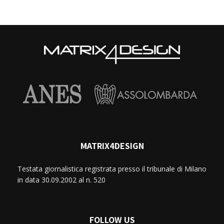
MATRIX4DESIGN
Testata giornalistica registrata presso il tribunale di Milano
in data 30.09.2002 al n. 520
FOLLOW US