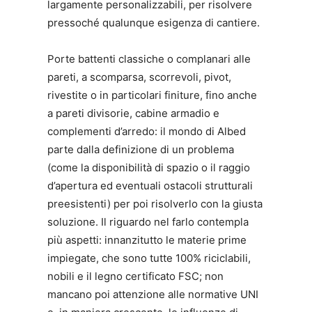
largamente personalizzabili, per risolvere
pressoché qualunque esigenza di cantiere.
Porte battenti classiche o complanari alle
pareti, a scomparsa, scorrevoli, pivot,
rivestite o in particolari finiture, fino anche
a pareti divisorie, cabine armadio e
complementi d’arredo: il mondo di Albed
parte dalla definizione di un problema
(come la disponibilità di spazio o il raggio
d’apertura ed eventuali ostacoli strutturali
preesistenti) per poi risolverlo con la giusta
soluzione. Il riguardo nel farlo contempla
più aspetti: innanzitutto le materie prime
impiegate, che sono tutte 100% riciclabili,
nobili e il legno certificato FSC; non
mancano poi attenzione alle normative UNI