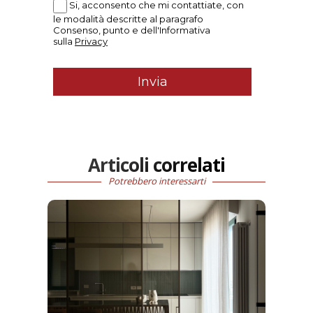
Articoli correlati
Potrebbero interessarti