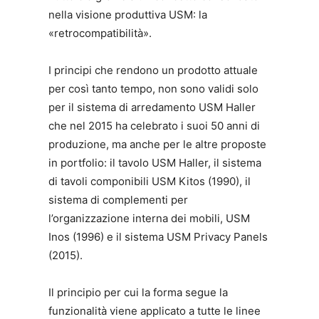
nella visione produttiva USM: la
«retrocompatibilità».
I principi che rendono un prodotto attuale
per così tanto tempo, non sono validi solo
per il sistema di arredamento USM Haller
che nel 2015 ha celebrato i suoi 50 anni di
produzione, ma anche per le altre proposte
in portfolio: il tavolo USM Haller, il sistema
di tavoli componibili USM Kitos (1990), il
sistema di complementi per
l’organizzazione interna dei mobili, USM
Inos (1996) e il sistema USM Privacy Panels
(2015).
Il principio per cui la forma segue la
funzionalità viene applicato a tutte le linee