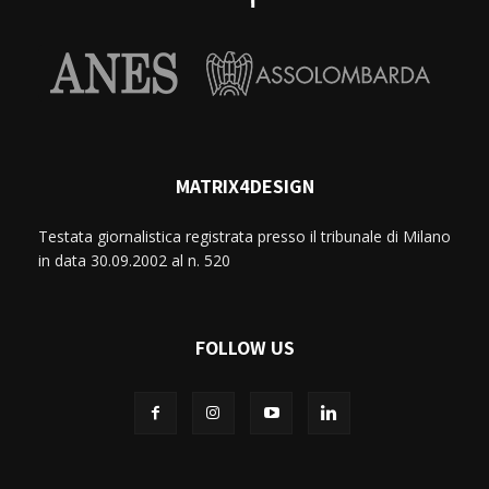
MATRIX4DESIGN
Testata giornalistica registrata presso il tribunale di Milano
in data 30.09.2002 al n. 520
FOLLOW US