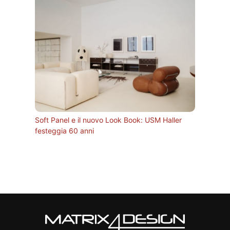
Soft Panel e il nuovo Look Book: USM Haller
festeggia 60 anni