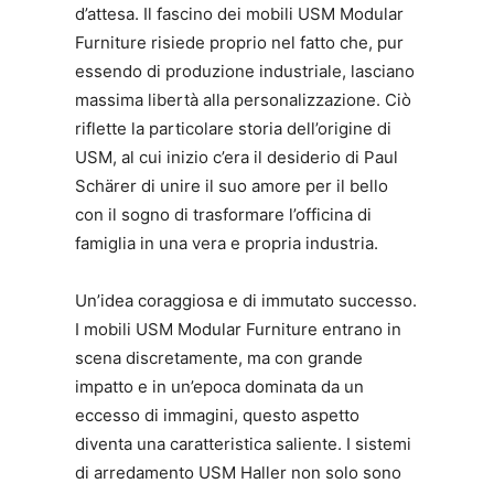
d’attesa. Il fascino dei mobili USM Modular
Furniture risiede proprio nel fatto che, pur
essendo di produzione industriale, lasciano
massima libertà alla personalizzazione. Ciò
riflette la particolare storia dell’origine di
USM, al cui inizio c’era il desiderio di Paul
Schärer di unire il suo amore per il bello
con il sogno di trasformare l’officina di
famiglia in una vera e propria industria.
Un’idea coraggiosa e di immutato successo.
I mobili USM Modular Furniture entrano in
scena discretamente, ma con grande
impatto e in un’epoca dominata da un
eccesso di immagini, questo aspetto
diventa una caratteristica saliente. I sistemi
di arredamento USM Haller non solo sono