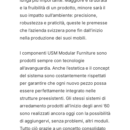
lunga più importante. Maggiore è la durata
e la fruibilità di un prodotto, minore sarà il
suo impatto sull’ambiente: precisione,
robustezza e praticità, queste le premesse
che l’azienda svizzera pone fin dall’inizio
nella produzione dei suoi mobili.
I componenti USM Modular Furniture sono
prodotti sempre con tecnologie
all’avanguardia. Anche l’estetica e il concept
del sistema sono costantemente rispettati
per garantire che ogni nuovo pezzo possa
essere perfettamente integrato nelle
strutture preesistenti. Gli stessi sistemi di
arredamento prodotti all’inizio degli anni ’60
sono realizzati ancora oggi con la possibilità
di aggiungervi, senza problemi, altri moduli.
Tutto ciò grazie a un concetto consolidato