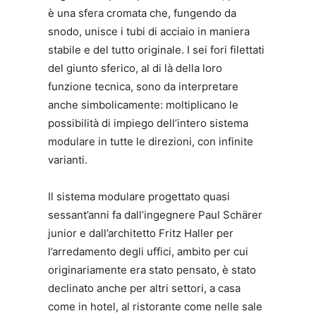
è una sfera cromata che, fungendo da
snodo, unisce i tubi di acciaio in maniera
stabile e del tutto originale. I sei fori filettati
del giunto sferico, al di là della loro
funzione tecnica, sono da interpretare
anche simbolicamente: moltiplicano le
possibilità di impiego dell’intero sistema
modulare in tutte le direzioni, con infinite
varianti.
Il sistema modulare progettato quasi
sessant’anni fa dall’ingegnere Paul Schärer
junior e dall’architetto Fritz Haller per
l’arredamento degli uffici, ambito per cui
originariamente era stato pensato, è stato
declinato anche per altri settori, a casa
come in hotel, al ristorante come nelle sale