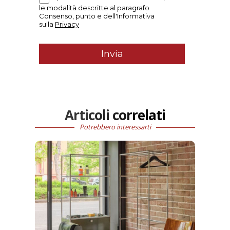
Articoli correlati
Potrebbero interessarti