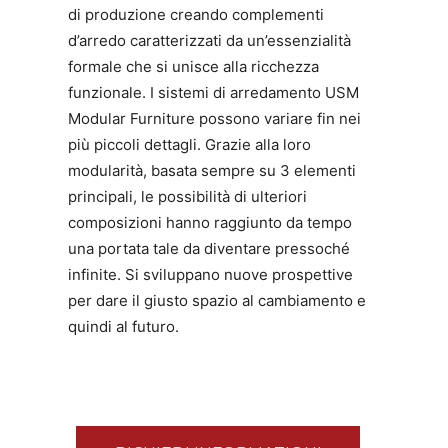
di produzione creando complementi
d’arredo caratterizzati da un’essenzialità
formale che si unisce alla ricchezza
funzionale. I sistemi di arredamento USM
Modular Furniture possono variare fin nei
più piccoli dettagli. Grazie alla loro
modularità, basata sempre su 3 elementi
principali, le possibilità di ulteriori
composizioni hanno raggiunto da tempo
una portata tale da diventare pressoché
infinite. Si sviluppano nuove prospettive
per dare il giusto spazio al cambiamento e
quindi al futuro.