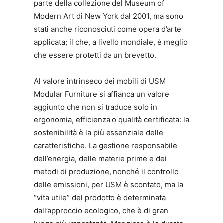
parte della collezione del Museum of
Modern Art di New York dal 2001, ma sono
stati anche riconosciuti come opera d’arte
applicata; il che, a livello mondiale, è meglio
che essere protetti da un brevetto.
Al valore intrinseco dei mobili di USM
Modular Furniture si affianca un valore
aggiunto che non si traduce solo in
ergonomia, efficienza o qualità̀ certificata: la
sostenibilità è la più essenziale delle
caratteristiche. La gestione responsabile
dell’energia, delle materie prime e dei
metodi di produzione, nonché il controllo
delle emissioni, per USM è scontato, ma la
“vita utile” del prodotto è determinata
dall’approccio ecologico, che è di gran