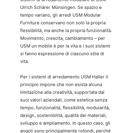
Ulrich Schärer Münsingen. Se spazio e
tempo variano, gli arredi USM Modular
Furniture conservano non solo la propria
flessibilità, ma anche la propria funzionalità.
Movimento, crescita, cambiamento – per
USM un mobile è per la vita e i suoi sistemi
si fanno espressione di ciascuno stile di
vita.
Per i sistemi di arredamento USM Haller il
principio impone che non esista alcuna
limitazione alla creatività, supportata dai
suoi valori aziendali, come estetica senza
tempo, funzionalità, flessibilità, modularità,
design, sostenibilità, qualità dei materiali,
sviluppo e ampliamento. In questo caso, gli
angoli sono principalmente rotondi, perché