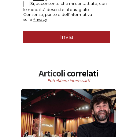
Articoli correlati
Potrebbero interessarti