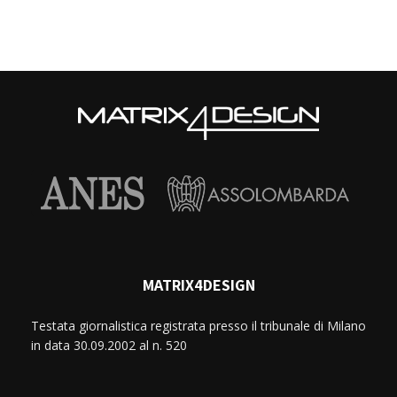
MATRIX4DESIGN
Testata giornalistica registrata presso il tribunale di Milano
in data 30.09.2002 al n. 520