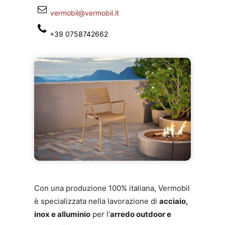
vermobil@vermobil.it
+39 0758742662
Con una produzione 100% italiana, Vermobil
è specializzata nella lavorazione di
acciaio,
inox e alluminio
per l’
arredo outdoor e