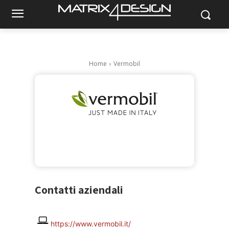
Home
Vermobil
Contatti aziendali
https://www.vermobil.it/