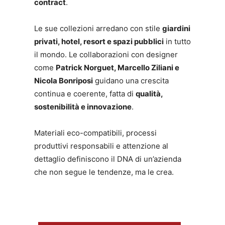
contract
.
Le sue collezioni arredano con stile
giardini
privati, hotel, resort e spazi pubblici
in tutto
il mondo. Le collaborazioni con designer
come
Patrick Norguet, Marcello Ziliani e
Nicola Bonriposi
guidano una crescita
continua e coerente, fatta di
qualità,
sostenibilità e innovazione
.
Materiali eco-compatibili, processi
produttivi responsabili e attenzione al
dettaglio definiscono il DNA di un’azienda
che non segue le tendenze, ma le crea.