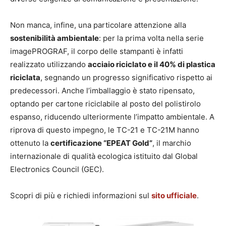
Non manca, infine, una particolare attenzione alla
sostenibilità ambientale
: per la prima volta nella serie
imagePROGRAF, il corpo delle stampanti è infatti
realizzato utilizzando
acciaio riciclato e il 40% di plastica
riciclata
, segnando un progresso significativo rispetto ai
predecessori. Anche l’imballaggio è stato ripensato,
optando per cartone riciclabile al posto del polistirolo
espanso, riducendo ulteriormente l’impatto ambientale. A
riprova di questo impegno, le TC-21 e TC-21M hanno
ottenuto la
certificazione “EPEAT Gold”
, il marchio
internazionale di qualità ecologica istituito dal Global
Electronics Council (GEC).
Scopri di più e richiedi informazioni sul
sito ufficiale
.