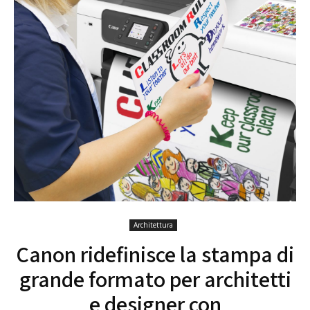
Architettura
Canon ridefinisce la stampa di
grande formato per architetti
e designer con