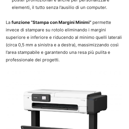
elementi, il tutto senza l’ausilio di un computer.
La
funzione “Stampa con Margini Minimi”
permette
invece di stampare su rotolo eliminando i margini
superiore e inferiore e riducendo al minimo quelli laterali
(circa 0,5 mm a sinistra e a destra), massimizzando così
l’area stampabile e garantendo una resa più pulita e
professionale dei progetti.