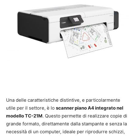
Una delle caratteristiche distintive, e particolarmente
utile per il settore, è lo
scanner piano A4 integrato nel
modello TC-21M
. Questo permette di realizzare copie di
grande formato, direttamente dalla stampante e senza la
necessità di un computer, ideale per riprodurre schizzi,