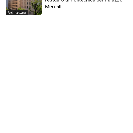
Mercalli
Architettura