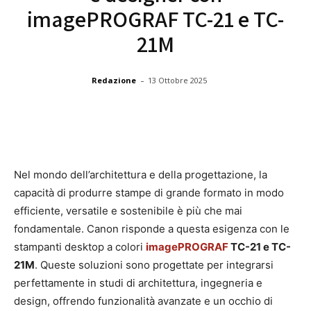
imagePROGRAF TC-21 e TC-
21M
-
Redazione
13 Ottobre 2025
Nel mondo dell’architettura e della progettazione, la
capacità di produrre stampe di grande formato in modo
efficiente, versatile e sostenibile è più che mai
fondamentale. Canon risponde a questa esigenza con le
stampanti desktop a colori
imagePROGRAF
TC-21 e TC-
21M
. Queste soluzioni sono progettate per integrarsi
perfettamente in studi di architettura, ingegneria e
design, offrendo funzionalità avanzate e un occhio di