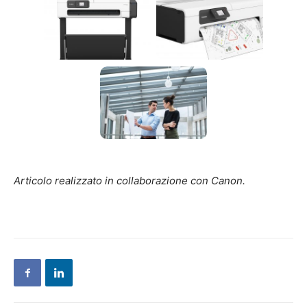
Articolo realizzato in collaborazione con Canon.