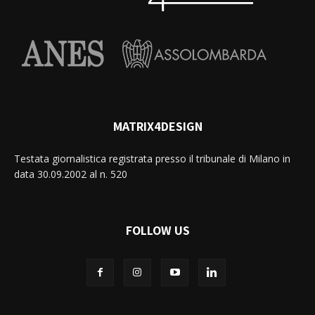
MATRIX4DESIGN
Testata giornalistica registrata presso il tribunale di Milano in
data 30.09.2002 al n. 520
FOLLOW US