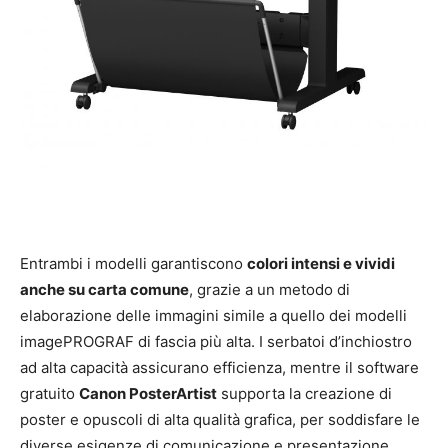
Entrambi i modelli garantiscono
colori intensi e vividi
anche su carta comune
, grazie a un metodo di
elaborazione delle immagini simile a quello dei modelli
imagePROGRAF di fascia più alta. I serbatoi d’inchiostro
ad alta capacità assicurano efficienza, mentre il software
gratuito
Canon PosterArtist
supporta la creazione di
poster e opuscoli di alta qualità grafica, per soddisfare le
diverse esigenze di comunicazione e presentazione.