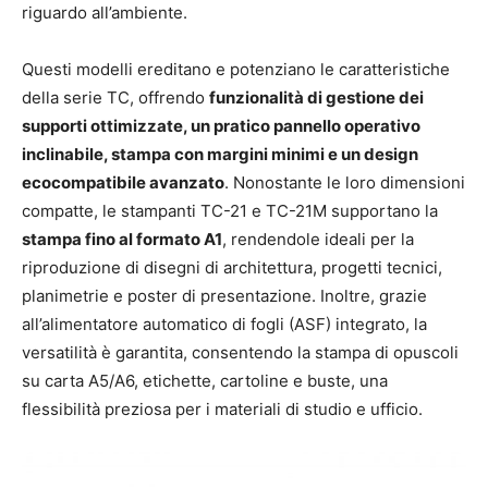
riguardo all’ambiente.
Questi modelli ereditano e potenziano le caratteristiche
della serie TC, offrendo
funzionalità di gestione dei
supporti ottimizzate, un pratico pannello operativo
inclinabile, stampa con margini minimi e un design
ecocompatibile avanzato
. Nonostante le loro dimensioni
compatte, le stampanti TC-21 e TC-21M supportano la
stampa fino al formato A1
, rendendole ideali per la
riproduzione di disegni di architettura, progetti tecnici,
planimetrie e poster di presentazione. Inoltre, grazie
all’alimentatore automatico di fogli (ASF) integrato, la
versatilità è garantita, consentendo la stampa di opuscoli
su carta A5/A6, etichette, cartoline e buste, una
flessibilità preziosa per i materiali di studio e ufficio.