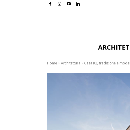
ARCHITE
Home
Architettura
Casa K2, tradizione e moder