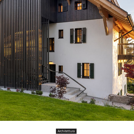
Architettura