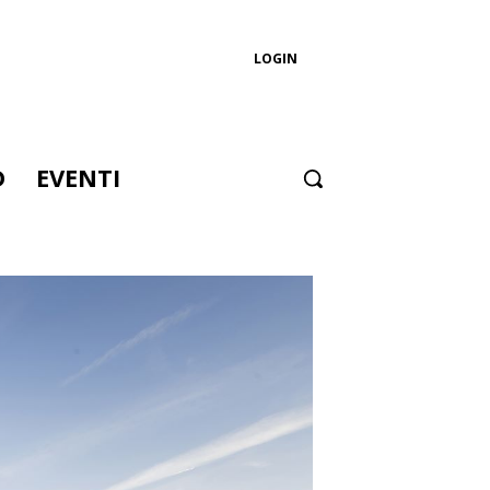
LOGIN
D
EVENTI