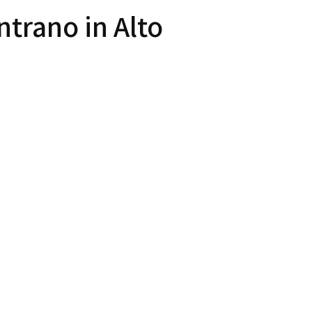
ntrano in Alto