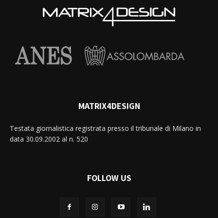
MATRIX4DESIGN
Testata giornalistica registrata presso il tribunale di Milano in
data 30.09.2002 al n. 520
FOLLOW US