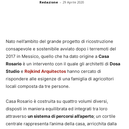
-
Redazione
29 Aprile 2020
Nato nell’ambito del grande progetto di ricostruzione
consapevole e sostenibile avviato dopo i terremoti del
2017 in Messico, quello che ha dato origine a
Casa
Rosario
è un intervento con il quale gli architetti di
Dosa
Studio
e
Rojkind Arquitectos
hanno cercato di
rispondere alle esigenze di una famiglia di agricoltori
locali composta da tre persone.
Casa Rosario è costruita su quattro volumi diversi,
disposti in maniera equilibrata ed integrati tra loro
attraverso
un sistema di percorsi all’aperto
; un cortile
centrale rappresenta l’anima della casa, arricchita dalla