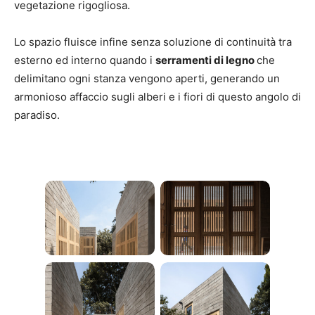
vegetazione rigogliosa.
Lo spazio fluisce infine senza soluzione di continuità tra
esterno ed interno quando i
serramenti di legno
che
delimitano ogni stanza vengono aperti, generando un
armonioso affaccio sugli alberi e i fiori di questo angolo di
paradiso.