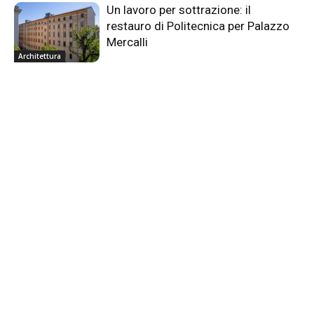
Un lavoro per sottrazione: il
restauro di Politecnica per Palazzo
Mercalli
Architettura