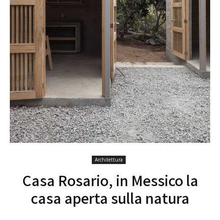
Architettura
Casa Rosario, in Messico la
casa aperta sulla natura