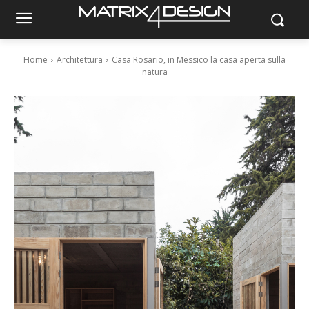
Home
Architettura
Casa Rosario, in Messico la casa aperta sulla
natura