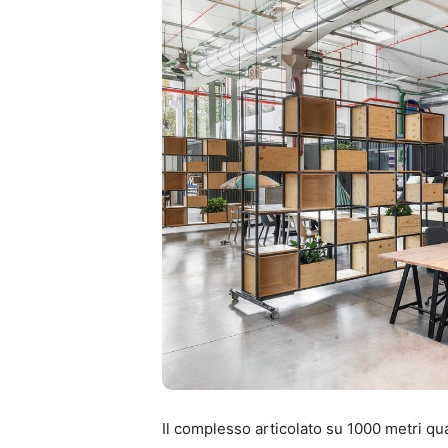
Il complesso articolato su 1000 metri qua