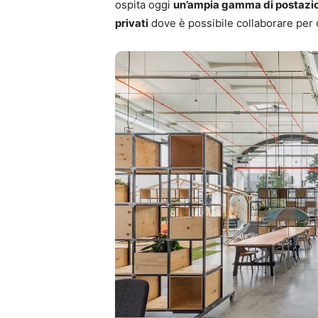
ospita oggi
un’ampia gamma di postazioni 
privati
dove è possibile collaborare per 