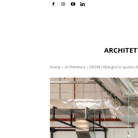
ARCHITE
Home
Architettura
DEGW ridisegna lo spazio di