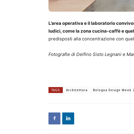
L’area operativa e il laboratorio convivo
ludici, come la zona cucina-caffè e que
predisposti alla concentrazione con quell
Fotografie di Delfino Sisto Legnani e Mar
TAGS
Architettura
Bologna Design Week 