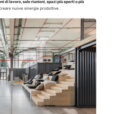
di lavoro, sale riunioni, spazi più aperti o più
creare nuove sinergie produttive.