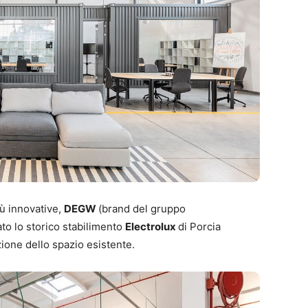
iù innovative,
DEGW
(brand del gruppo
to lo storico stabilimento
Electrolux
di Porcia
ione dello spazio esistente.