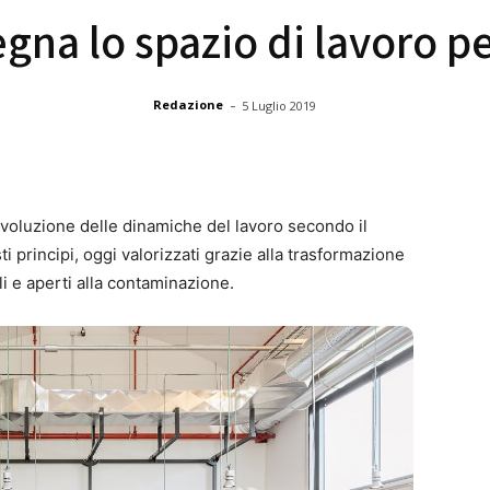
gna lo spazio di lavoro pe
-
Redazione
5 Luglio 2019
’evoluzione delle dinamiche del lavoro secondo il
i principi, oggi valorizzati grazie alla trasformazione
ili e aperti alla contaminazione.