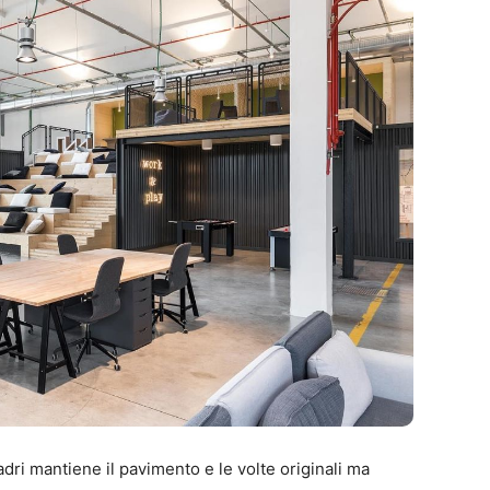
dri mantiene il pavimento e le volte originali ma