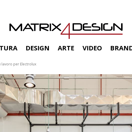
TTURA
DESIGN
ARTE
VIDEO
BRAN
 lavoro per Electrolux