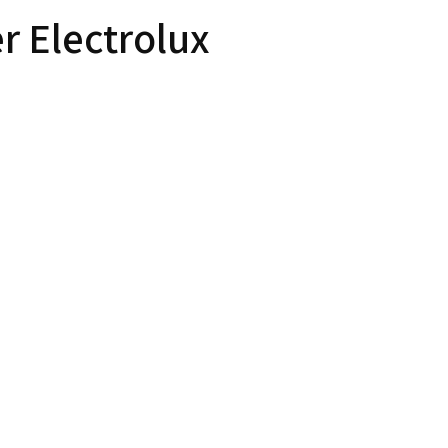
r Electrolux