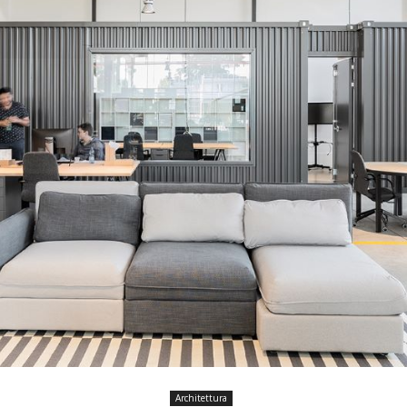
Architettura