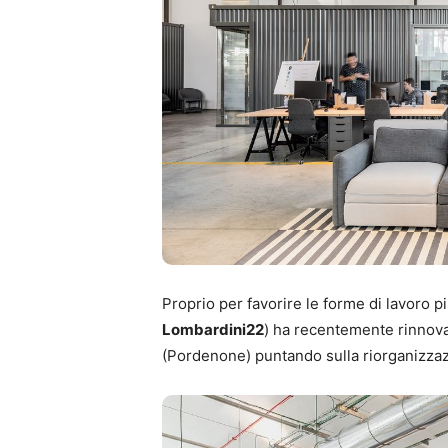
Proprio per favorire le forme di lavoro p
Lombardini22
) ha recentemente rinnova
(Pordenone) puntando sulla riorganizzaz