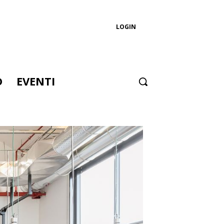
LOGIN
D
EVENTI