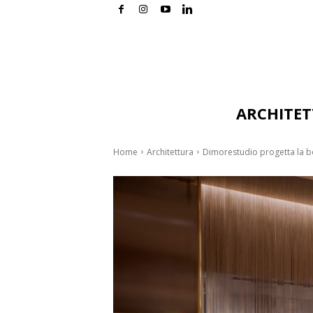
ARCHITE
Home
Architettura
Dimorestudio progetta la b