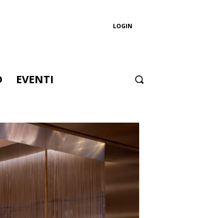
LOGIN
D
EVENTI