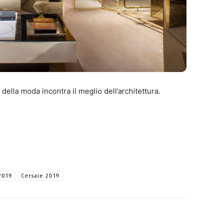
della moda incontra il meglio dell’architettura.
2019
Cersaie 2019