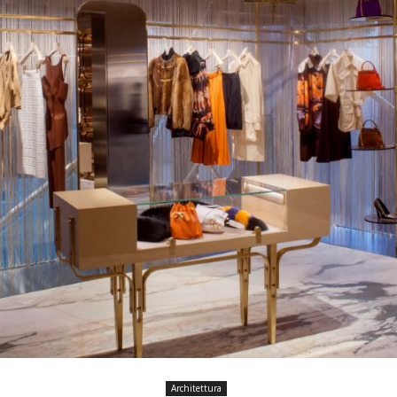
Architettura