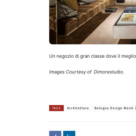
Un negozio di gran classe dove il meglio 
Images Courtesy of Dimorestudio.
TAGS
Architettura
Bologna Design Week 