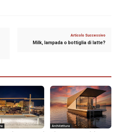
Articolo Successivo
Milk, lampada o bottiglia di latte?
ra
Architettura