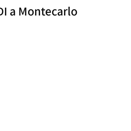
DI a Montecarlo