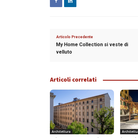
Articolo Precedente
My Home Collection si veste di
velluto
Articoli correlati
Architettura
Architettu