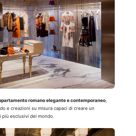
ppartamento romano elegante e contemporaneo
,
edo e creazioni su misura capaci di creare un
 più esclusivi del mondo.