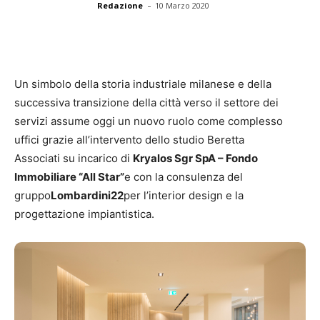
-
Redazione
10 Marzo 2020
Un simbolo della storia industriale milanese e della
successiva transizione della città verso il settore dei
servizi assume oggi un nuovo ruolo come complesso
uffici grazie all’intervento dello studio Beretta
Associati su incarico di
Kryalos Sgr SpA – Fondo
Immobiliare “All Star”
e con la consulenza del
gruppo
Lombardini22
per l’interior design e la
progettazione impiantistica.