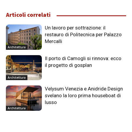
Articoli correlati
Un lavoro per sottrazione: il
restauro di Politecnica per Palazzo
Mercalli
Architettura
Il porto di Camogli si rinnova: ecco
il progetto di gosplan
Architettura
Velysum Venezia e Anidride Design
svelano la loro prima houseboat di
lusso
Architettura