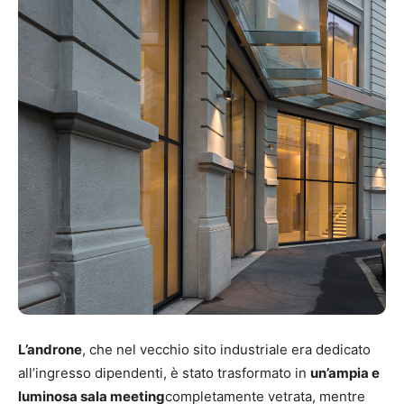
L’androne
, che nel vecchio sito industriale era dedicato
all’ingresso dipendenti, è stato trasformato in
un’ampia e
luminosa sala meeting
completamente vetrata, mentre