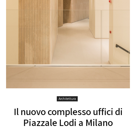
Architettura
Il nuovo complesso uffici di
Piazzale Lodi a Milano