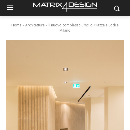
Home
Architettura
Il nuovo complesso uffici di Piazzale Lodi a
Milano