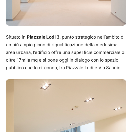
Situato in
Piazzale Lodi 3
, punto strategico nell’ambito di
un più ampio piano di riqualificazione della medesima
area urbana, l’edificio offre una superficie commerciale di
oltre 17mila mq e si pone oggi in dialogo con lo spazio
pubblico che lo circonda, tra Piazzale Lodi e Via Sannio.