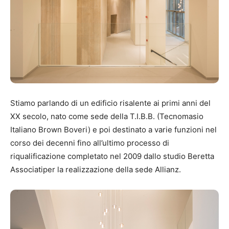
Stiamo parlando di un edificio risalente ai primi anni del
XX secolo, nato come sede della T.I.B.B. (Tecnomasio
Italiano Brown Boveri) e poi destinato a varie funzioni nel
corso dei decenni fino all’ultimo processo di
riqualificazione completato nel 2009 dallo studio Beretta
Associatiper la realizzazione della sede Allianz.