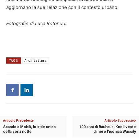
aggiornano la sue relazione con il contesto urbano.
Fotografie di Luca Rotondo.
TAGS
Architettura
Articolo Precedente
Articolo Successivo
Scandola Mobili, lo stile unico
100 anni di Bauhaus, Knoll veste
della zona notte
di nero l’iconica Wassily