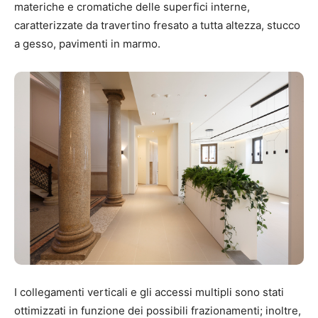
materiche e cromatiche delle superfici interne,
caratterizzate da travertino fresato a tutta altezza, stucco
a gesso, pavimenti in marmo.
I collegamenti verticali e gli accessi multipli sono stati
ottimizzati in funzione dei possibili frazionamenti; inoltre,