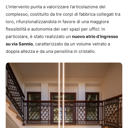
L’intervento punta a valorizzare l’articolazione del
complesso, costituito da tre corpi di fabbrica collegati tra
loro, rifunzionalizzandola in favore di una maggiore
flessibilità e autonomia dei vari spazi per uffici: in
particolare, è stato realizzato un
nuovo atrio d’ingresso
su via Sannio
, caratterizzato da un volume vetrato a
doppia altezza e da una pensilina in cristallo.