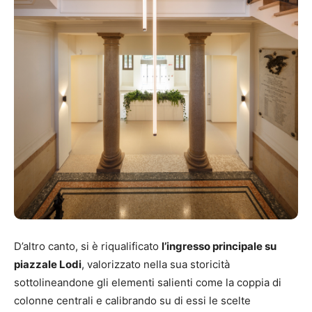
D’altro canto, si è riqualificato
l’ingresso principale su
piazzale Lodi
, valorizzato nella sua storicità
sottolineandone gli elementi salienti come la coppia di
colonne centrali e calibrando su di essi le scelte