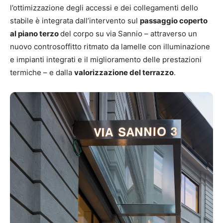
l’ottimizzazione degli accessi e dei collegamenti dello
stabile è integrata dall’intervento sul
passaggio coperto
al piano terzo
del corpo su via Sannio – attraverso un
nuovo controsoffitto ritmato da lamelle con illuminazione
e impianti integrati e il miglioramento delle prestazioni
termiche – e dalla
valorizzazione del terrazzo
.