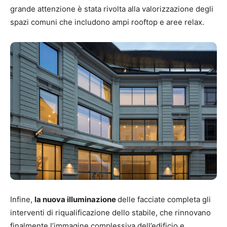
grande attenzione è stata rivolta alla valorizzazione degli
spazi comuni che includono ampi rooftop e aree relax.
Infine,
la nuova illuminazione
delle facciate completa gli
interventi di riqualificazione dello stabile, che rinnovano
finalmente l’immagine complessiva dell’edificio e