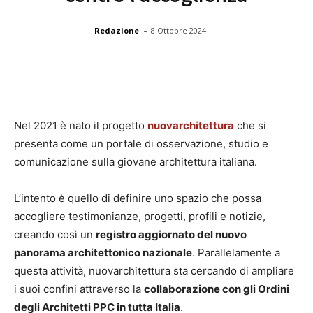
-
Redazione
8 Ottobre 2024
Nel 2021 è nato il progetto
nuovarchitettura
che si
presenta come un portale di osservazione, studio e
comunicazione sulla giovane architettura italiana.
L’intento è quello di definire uno spazio che possa
accogliere testimonianze, progetti, profili e notizie,
creando così un
registro aggiornato del nuovo
panorama architettonico nazionale
. Parallelamente a
questa attività, nuovarchitettura sta cercando di ampliare
i suoi confini attraverso la
collaborazione con gli Ordini
degli Architetti PPC in tutta Italia
.