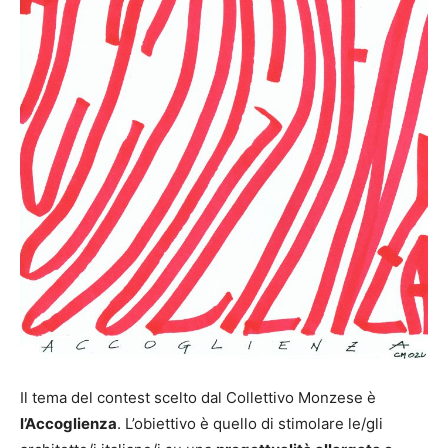
Il tema del contest scelto dal Collettivo Monzese è
l’Accoglienza
. L’obiettivo è quello di stimolare le/gli