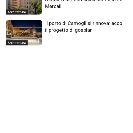
Mercalli
Architettura
Il porto di Camogli si rinnova: ecco
il progetto di gosplan
Architettura