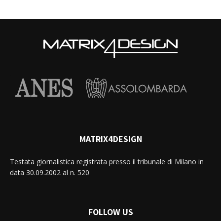
MATRIX4DESIGN
Testata giornalistica registrata presso il tribunale di Milano in
data 30.09.2002 al n. 520
FOLLOW US