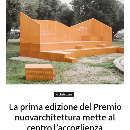
Architettura
La prima edizione del Premio
nuovarchitettura mette al
centro l’accoglienza