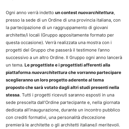
Ogni anno verrà indetto
un contest
nuovarchitettura
,
presso la sede di un Ordine di una provincia italiana, con
la partecipazione di un raggruppamento di giovani
architette/i locali (Gruppo appositamente formato per
questa occasione). Verrà realizzata una mostra con i
progetti del Gruppo che passerà il testimone l’anno
successivo a un altro Ordine. Il Gruppo ogni anno lancerà
un tema.
Le progettiste e i progettisti afferenti alla
piattaforma
nuovarchitettura
che vorranno partecipare
sceglieranno un loro progetto aderente al tema
proposto che sarà votato dagli altri studi presenti nella
stessa
. Tutti i progetti ricevuti saranno esposti in una
sede prescelta dall’Ordine partecipante e, nella giornata
dedicata all’inaugurazione, durante un incontro pubblico
con crediti formativi, una personalità d’eccezione
premierà le architette o gli architetti italiane/i meritevoli.