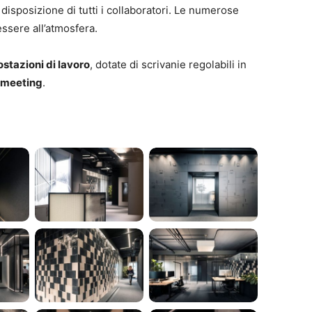
 disposizione di tutti i collaboratori. Le numerose
sere all’atmosfera.
ostazioni di lavoro
, dotate di scrivanie regolabili in
 meeting
.