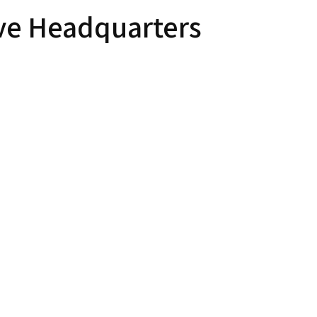
ive Headquarters