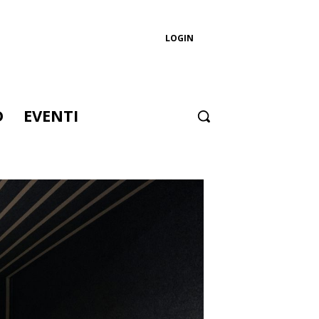
LOGIN
D
EVENTI