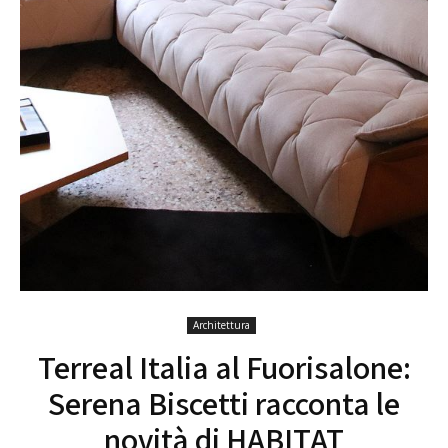
Architettura
Terreal Italia al Fuorisalone:
Serena Biscetti racconta le
novità di HABITAT