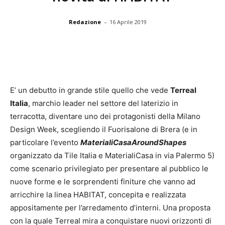
-
Redazione
16 Aprile 2019
E’ un debutto in grande stile quello che vede
Terreal
Italia
, marchio leader nel settore del laterizio in
terracotta, diventare uno dei protagonisti della Milano
Design Week, scegliendo il Fuorisalone di Brera (e in
particolare l’evento
MaterialiCasaAroundShapes
organizzato da Tile Italia e MaterialiCasa in via Palermo 5)
come scenario privilegiato per presentare al pubblico le
nuove forme e le sorprendenti finiture che vanno ad
arricchire la linea HABITAT, concepita e realizzata
appositamente per l’arredamento d’interni. Una proposta
con la quale Terreal mira a conquistare nuovi orizzonti di