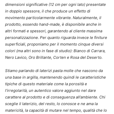
dimensioni significative (12 cm per ogni lato) presentate
in doppio spessore, il che produce un effetto di
movimento particolarmente vibrante. Naturalmente, il
prodotto, essendo hand-made, è disponibile anche in
altri formati e spessori, garantendo al cliente massima
personalizzazione. Per quanto riguarda invece le finiture
superficiali, proponiamo per il momento cinque diversi
colori (ma altri sono in fase di studio): Bianco di Carrara,
Nero Lavico, Oro Brillante, Corten e Rosa del Deserto.
Stiamo parlando di laterizi pasta molle che nascono da
una base in argilla, mantenendo quindi le caratteristiche
tipiche di questo materiale come la porosità e
l’irregolarità, un autentico valore aggiunto nel dare
carattere al prodotto e di conseguenza all’ambiente. Chi
sceglie il laterizio, del resto, lo conosce e ne ama la
matericità, la capacità di mutare nel tempo, qualità che lo