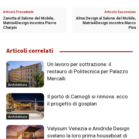
Articolo Precedente
Articolo Successivo
Zanotta al Salone del Mobile,
Alma Design al Salone del Mobile,
Matrix4Design incontra Pierre
Matrix4Design incontra Marco
Charpin
Piva
Articoli correlati
Un lavoro per sottrazione: il
restauro di Politecnica per Palazzo
Mercalli
Architettura
Il porto di Camogli si rinnova: ecco
il progetto di gosplan
Architettura
Velysum Venezia e Anidride Design
svelano la loro prima houseboat di