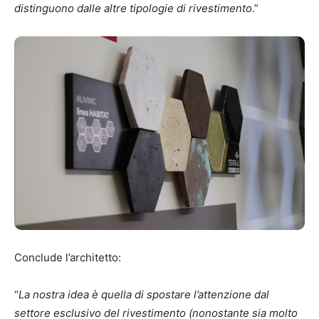
distinguono dalle altre tipologie di rivestimento
.”
Conclude l’architetto:
“
La nostra idea è quella di spostare l’attenzione dal
settore esclusivo del rivestimento (nonostante sia molto