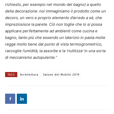
richiesto, per esempio nel mondo del bagno) a quello
della decorazione: noi immaginiamo il prodotto come un
decoro, un vero e proprio elemento d’arredo a sé, che
impreziosisce la parete. Ciò non toglie che lo si possa
applicare perfettamente ad ambienti come cucina e
bagno, tanto più che essendo un laterizio in pasta molle
regge molto bene dal punto di vista termoigrometrico,
raccoglie l’umidità, la assorbe e la ‘riutilizza’ in una sorta
di meccanismo autopulente.
”
TAGS
Architettura
Salone del Mobile 2019