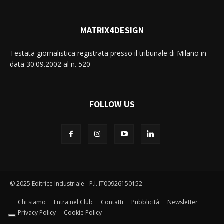
MATRIX4DESIGN
Testata giornalistica registrata presso il tribunale di Milano in
data 30.09.2002 al n. 520
FOLLOW US
© 2025 Editrice Industriale - P.I. IT00926150152
Chi siamo
Entra nel Club
Contatti
Pubblicità
Newsletter
Privacy Policy
Cookie Policy