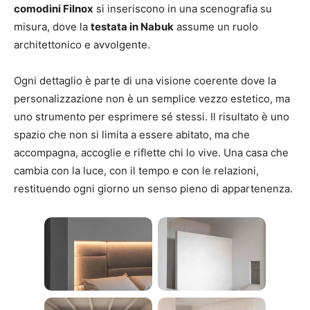
comodini Filnox
si inseriscono in una scenografia su
misura, dove la
testata in Nabuk
assume un ruolo
architettonico e avvolgente.
Ogni dettaglio è parte di una visione coerente dove la
personalizzazione non è un semplice vezzo estetico, ma
uno strumento per esprimere sé stessi. Il risultato è uno
spazio che non si limita a essere abitato, ma che
accompagna, accoglie e riflette chi lo vive. Una casa che
cambia con la luce, con il tempo e con le relazioni,
restituendo ogni giorno un senso pieno di appartenenza.