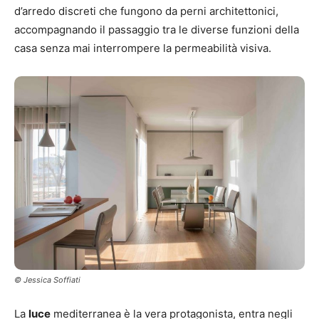
d’arredo discreti che fungono da perni architettonici,
accompagnando il passaggio tra le diverse funzioni della
casa senza mai interrompere la permeabilità visiva.
© Jessica Soffiati
La
luce
mediterranea è la vera protagonista, entra negli