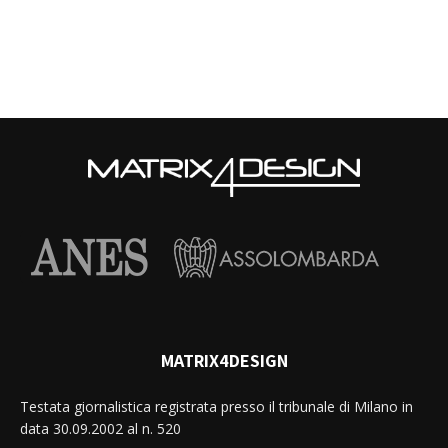
MATRIX4DESIGN
Testata giornalistica registrata presso il tribunale di Milano in
data 30.09.2002 al n. 520