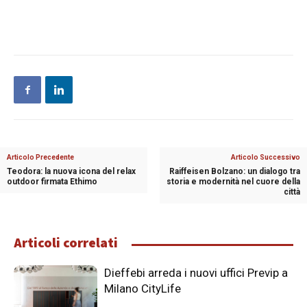
Articolo Precedente
Articolo Successivo
Teodora: la nuova icona del relax
Raiffeisen Bolzano: un dialogo tra
outdoor firmata Ethimo
storia e modernità nel cuore della
città
Articoli correlati
Dieffebi arreda i nuovi uffici Previp a
Milano CityLife