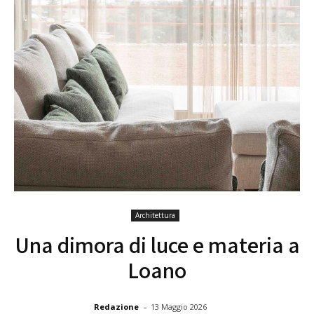
Architettura
Una dimora di luce e materia a
Loano
-
Redazione
13 Maggio 2026