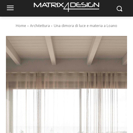
Home
Architettura
Una dimora di luce e materia a Loano