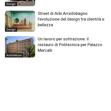
Design
Street di Arbi Arredobagno:
l’evoluzione del design tra identità e
bellezza
Design
Un lavoro per sottrazione: il
restauro di Politecnica per Palazzo
Mercalli
Architettura