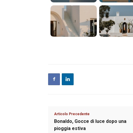
Articolo Precedente
Bonaldo, Gocce di luce dopo una
pioggia estiva