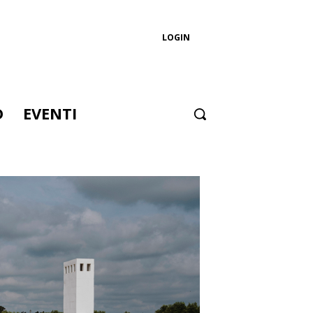
LOGIN
D
EVENTI