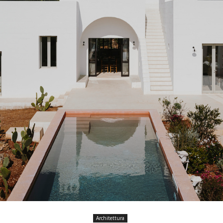
Architettura