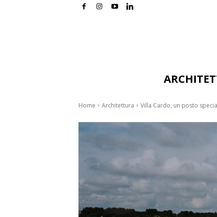
ARCHITE
Home
Architettura
Villa Cardo, un posto specia