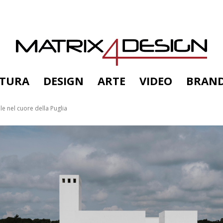
TTURA
DESIGN
ARTE
VIDEO
BRAN
le nel cuore della Puglia