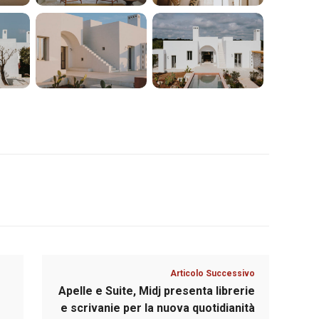
Articolo Successivo
Apelle e Suite, Midj presenta librerie
e scrivanie per la nuova quotidianità