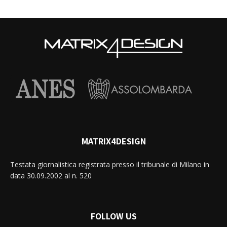
MATRIX4DESIGN
Testata giornalistica registrata presso il tribunale di Milano in
data 30.09.2002 al n. 520
FOLLOW US