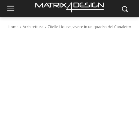
Home
Architettura
Zitelle House, vivere in un quadro del Canaletto