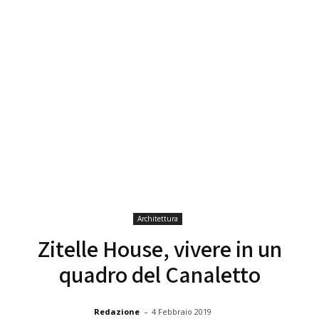
Architettura
Zitelle House, vivere in un
quadro del Canaletto
-
Redazione
4 Febbraio 2019