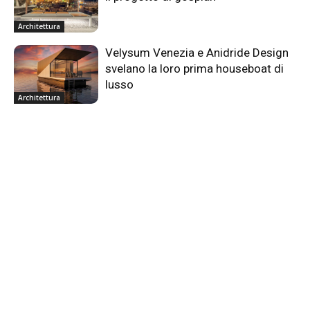
Architettura
Velysum Venezia e Anidride Design
svelano la loro prima houseboat di
lusso
Architettura