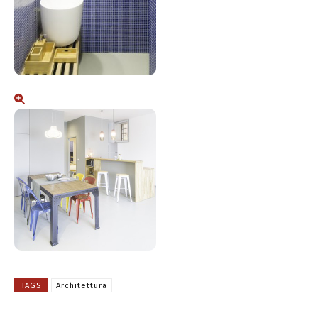
TAGS
Architettura