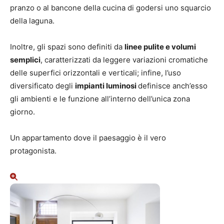
pranzo o al bancone della cucina di godersi uno squarcio
della laguna.
Inoltre, gli spazi sono definiti da
linee pulite e volumi
semplici
, caratterizzati da leggere variazioni cromatiche
delle superfici orizzontali e verticali; infine, l’uso
diversificato degli
impianti luminosi
definisce anch’esso
gli ambienti e le funzione all’interno dell’unica zona
giorno.
Un appartamento dove il paesaggio è il vero
protagonista.