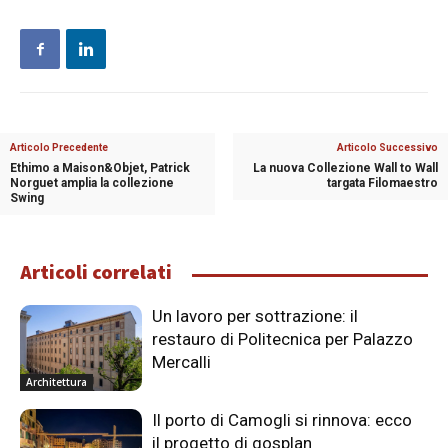
Articolo Precedente
Articolo Successivo
Ethimo a Maison&Objet, Patrick
La nuova Collezione Wall to Wall
Norguet amplia la collezione
targata Filomaestro
Swing
Articoli correlati
Un lavoro per sottrazione: il
restauro di Politecnica per Palazzo
Mercalli
Architettura
Il porto di Camogli si rinnova: ecco
il progetto di gosplan