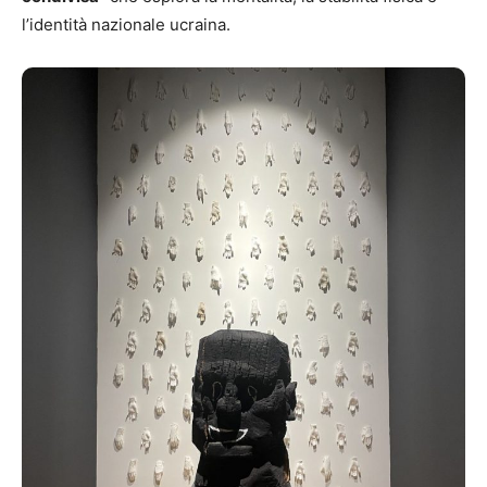
l’identità nazionale ucraina.