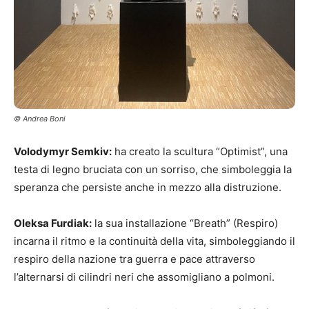
© Andrea Boni
Volodymyr Semkiv:
ha creato la scultura “Optimist”, una
testa di legno bruciata con un sorriso, che simboleggia la
speranza che persiste anche in mezzo alla distruzione.
Oleksa Furdiak:
la sua installazione “Breath” (Respiro)
incarna il ritmo e la continuità della vita, simboleggiando il
respiro della nazione tra guerra e pace attraverso
l’alternarsi di cilindri neri che assomigliano a polmoni.