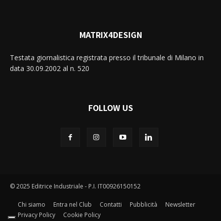
MATRIX4DESIGN
Testata giornalistica registrata presso il tribunale di Milano in
data 30.09.2002 al n. 520
FOLLOW US
© 2025 Editrice Industriale - P.I. IT00926150152
Chi siamo
Entra nel Club
Contatti
Pubblicità
Newsletter
Privacy Policy
Cookie Policy