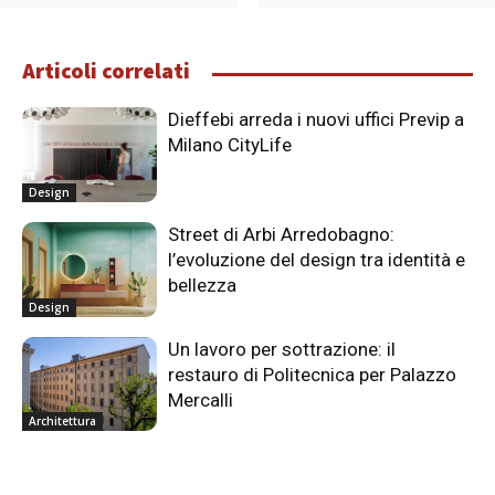
Articoli correlati
Dieffebi arreda i nuovi uffici Previp a
Milano CityLife
Design
Street di Arbi Arredobagno:
l’evoluzione del design tra identità e
bellezza
Design
Un lavoro per sottrazione: il
restauro di Politecnica per Palazzo
Mercalli
Architettura