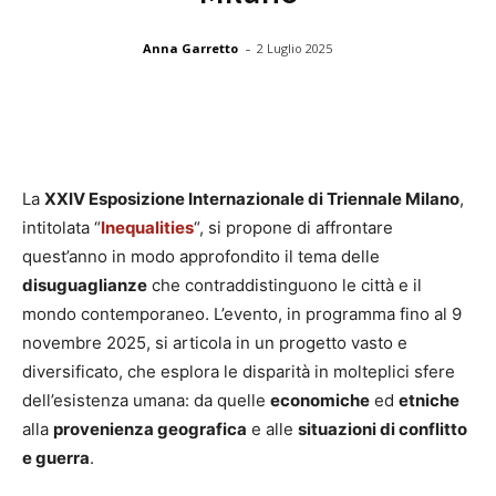
-
Anna Garretto
2 Luglio 2025
La
XXIV Esposizione Internazionale di Triennale Milano
,
intitolata “
Inequalities
“, si propone di affrontare
quest’anno in modo approfondito il tema delle
disuguaglianze
che contraddistinguono le città e il
mondo contemporaneo. L’evento, in programma fino al 9
novembre 2025, si articola in un progetto vasto e
diversificato, che esplora le disparità in molteplici sfere
dell’esistenza umana: da quelle
economiche
ed
etniche
alla
provenienza geografica
e alle
situazioni di conflitto
e guerra
.