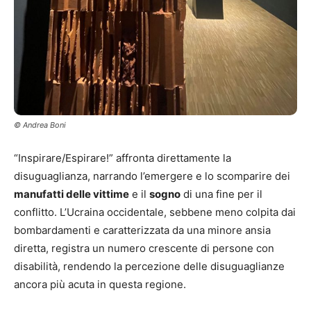
© Andrea Boni
“Inspirare/Espirare!” affronta direttamente la
disuguaglianza, narrando l’emergere e lo scomparire dei
manufatti delle vittime
e il
sogno
di una fine per il
conflitto. L’Ucraina occidentale, sebbene meno colpita dai
bombardamenti e caratterizzata da una minore ansia
diretta, registra un numero crescente di persone con
disabilità, rendendo la percezione delle disuguaglianze
ancora più acuta in questa regione.