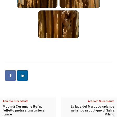
Articolo Precedente
Articolo Successivo
Moon di Ceramiche Refin,
La luce del Marocco splende
l’effetto pietra è una distesa
nella nuova boutique di Safira
lunare
Milano