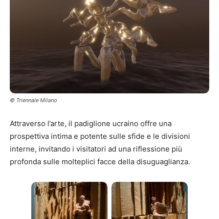
© Triennale Milano
Attraverso l’arte, il padiglione ucraino offre una
prospettiva intima e potente sulle sfide e le divisioni
interne, invitando i visitatori ad una riflessione più
profonda sulle molteplici facce della disuguaglianza.