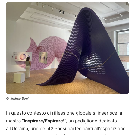
© Andrea Boni
In questo contesto di riflessione globale si inserisce la
mostra “
Inspirare/Espirare!
“, un padiglione dedicato
all’Ucraina, uno dei 42 Paesi partecipanti all’esposizione.