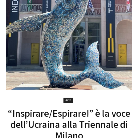
Arte
“Inspirare/Espirare!” è la voce
dell’Ucraina alla Triennale di
Milano