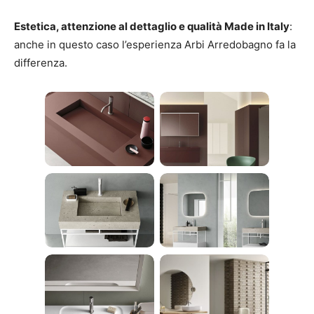
Estetica, attenzione al dettaglio e qualità Made in Italy
:
anche in questo caso l’esperienza Arbi Arredobagno fa la
differenza.