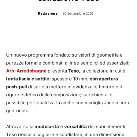
-
Redazione
30 Settembre 2020
Un nuovo programma fondato su valori di geometria e
purezza formale combinati a linee semplici ed essenziali:
Arbi Arredobagno
presenta
Teso
, la collezione in cui è
l’anta liscia e sottile
(spessore 10 mm)
con apertura
push-pull
di serie a mettere in evidenza le finiture e il
rigore estetico delle composizioni; su richiesta, è
possibile personalizzarla anche con maniglia Jane in inox
godronato.
Attraverso la
modularità
e
versatilità
dei suoi elementi
Teso riesce a cogliere e soddisfare, in una dimensione