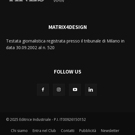
MATRIX4DESIGN
Testata giornalistica registrata presso il tribunale di Milano in
data 30.09.2002 al n. 520
FOLLOW US
© 2025 Editrice Industriale - P.I. IT00926150152
Chi siamo
Entra nel Club
Contatti
Pubblicità
Newsletter