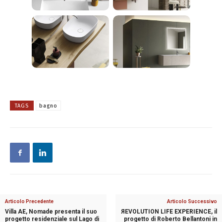
TAGS
bagno
Articolo Precedente
Articolo Successivo
Villa AE, Nomade presenta il suo
ЯEVOLUTION LIFE EXPERIENCE, il
progetto residenziale sul Lago di
progetto di Roberto Bellantoni in