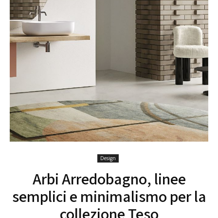
Design
Arbi Arredobagno, linee
semplici e minimalismo per la
collezione Teso