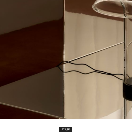
Design