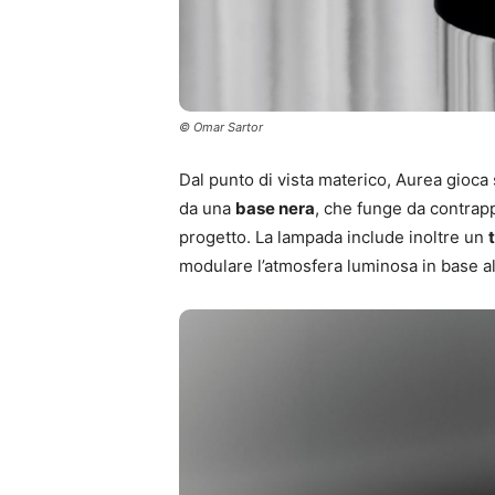
© Omar Sartor
Dal punto di vista materico, Aurea gioca 
da una
base nera
, che funge da contrapp
progetto. La lampada include inoltre un
modulare l’atmosfera luminosa in base al