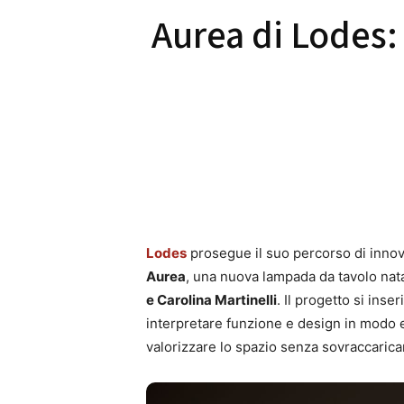
Aurea di Lodes: 
Lodes
prosegue il suo percorso di innov
Aurea
, una nuova lampada da tavolo nat
e Carolina Martinelli
. Il progetto si ins
interpretare funzione e design in modo e
valorizzare lo spazio senza sovraccarica