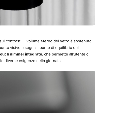
sui contrasti: il volume etereo del vetro è sostenuto
unto visivo e segna il punto di equilibrio del
touch dimmer integrato
, che permette all’utente di
le diverse esigenze della giornata.