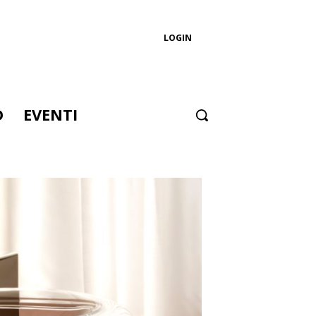
LOGIN
D
EVENTI