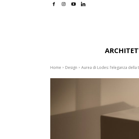
ARCHITE
Home
Design
Aurea di Lodes: l’eleganza della 