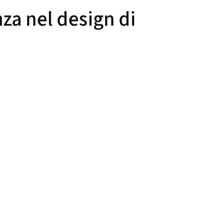
nza nel design di