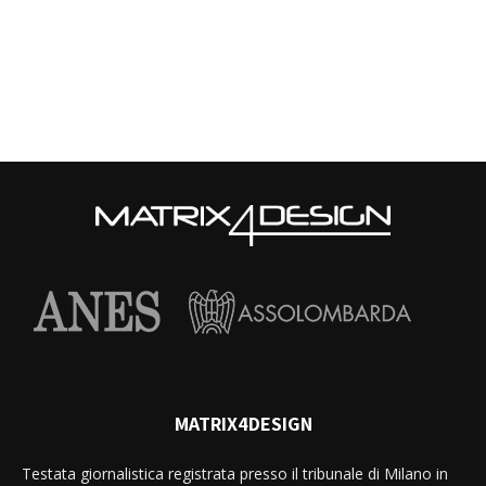
MATRIX4DESIGN
Testata giornalistica registrata presso il tribunale di Milano in