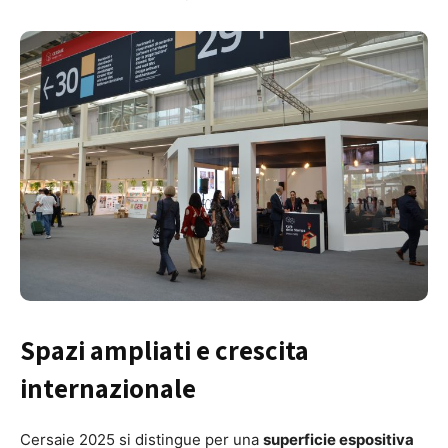
Spazi ampliati e crescita
internazionale
Cersaie 2025 si distingue per una
superficie espositiva