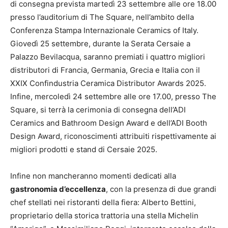
di consegna prevista martedì 23 settembre alle ore 18.00
presso l’auditorium di The Square, nell’ambito della
Conferenza Stampa Internazionale Ceramics of Italy.
Giovedì 25 settembre, durante la Serata Cersaie a
Palazzo Bevilacqua, saranno premiati i quattro migliori
distributori di Francia, Germania, Grecia e Italia con il
XXIX Confindustria Ceramica Distributor Awards 2025.
Infine, mercoledì 24 settembre alle ore 17.00, presso The
Square, si terrà la cerimonia di consegna dell’ADI
Ceramics and Bathroom Design Award e dell’ADI Booth
Design Award, riconoscimenti attribuiti rispettivamente ai
migliori prodotti e stand di Cersaie 2025.
Infine non mancheranno momenti dedicati alla
gastronomia d’eccellenza
, con la presenza di due grandi
chef stellati nei ristoranti della fiera: Alberto Bettini,
proprietario della storica trattoria una stella Michelin