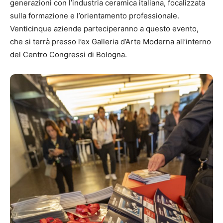
generazioni con l’industria ceramica italiana, focalizzata
sulla formazione e l’orientamento professionale.
Venticinque aziende parteciperanno a questo evento,
che si terrà presso l’ex Galleria d’Arte Moderna all’interno
del Centro Congressi di Bologna.