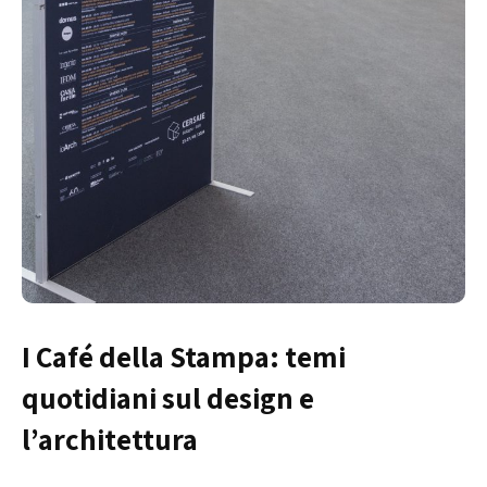
I Café della Stampa: temi
quotidiani sul design e
l’architettura