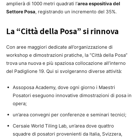
amplierà di 1000 metri quadrati l’
area espositiva del
Settore Posa
, registrando un incremento del 35%.
La “Città della Posa” si rinnova
Con aree maggiori dedicate all’organizzazione di
workshop e dimostrazioni pratiche, la “Città della Posa”
trova una nuova e più spaziosa collocazione all’interno
del Padiglione 19. Qui si svolgeranno diverse attività:
Assoposa Academy, dove ogni giorno i Maestri
Posatori eseguono innovative dimostrazioni di posa in
opera;
un’area convegni per conferenze e seminari tecnici;
Cersaie World Tiling Lab, un’area dove quattro
squadre di posatori provenienti da Italia, Svizzera,