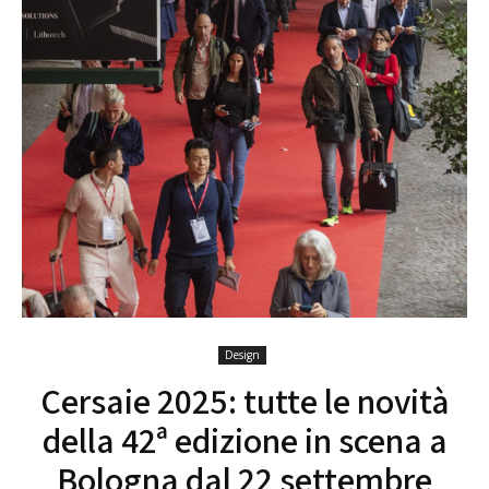
Design
Cersaie 2025: tutte le novità
della 42ª edizione in scena a
Bologna dal 22 settembre