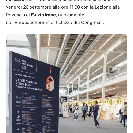
venerdì 26 settembre alle ore 11.00 con la Lezione alla
Rovescia di
Fulvio Irace
, nuovamente
nell’Europauditorium di Palazzo dei Congressi.