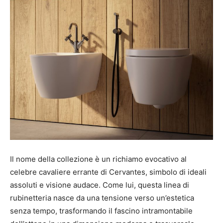
Il nome della collezione è un richiamo evocativo al
celebre cavaliere errante di Cervantes, simbolo di ideali
assoluti e visione audace. Come lui, questa linea di
rubinetteria nasce da una tensione verso un’estetica
senza tempo, trasformando il fascino intramontabile