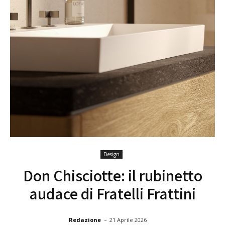
Design
Don Chisciotte: il rubinetto
audace di Fratelli Frattini
-
Redazione
21 Aprile 2026