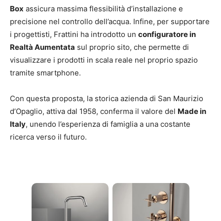
Box
assicura massima flessibilità d’installazione e
precisione nel controllo dell’acqua. Infine, per supportare
i progettisti, Frattini ha introdotto un
configuratore in
Realtà Aumentata
sul proprio sito, che permette di
visualizzare i prodotti in scala reale nel proprio spazio
tramite smartphone.
Con questa proposta, la storica azienda di San Maurizio
d’Opaglio, attiva dal 1958, conferma il valore del
Made in
Italy
, unendo l’esperienza di famiglia a una costante
ricerca verso il futuro.