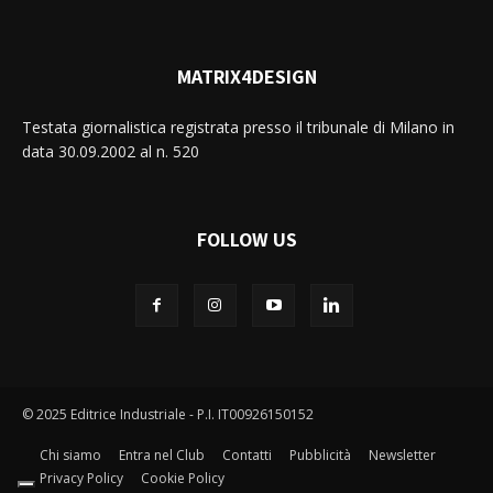
MATRIX4DESIGN
Testata giornalistica registrata presso il tribunale di Milano in
data 30.09.2002 al n. 520
FOLLOW US
© 2025 Editrice Industriale - P.I. IT00926150152
Chi siamo
Entra nel Club
Contatti
Pubblicità
Newsletter
Privacy Policy
Cookie Policy