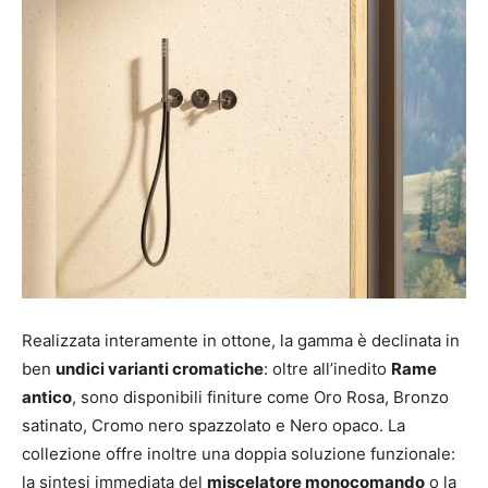
Realizzata interamente in ottone, la gamma è declinata in
ben
undici varianti cromatiche
: oltre all’inedito
Rame
antico
, sono disponibili finiture come Oro Rosa, Bronzo
satinato, Cromo nero spazzolato e Nero opaco. La
collezione offre inoltre una doppia soluzione funzionale:
la sintesi immediata del
miscelatore monocomando
o la