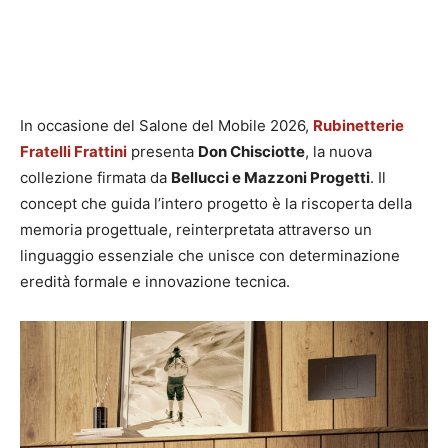
In occasione del Salone del Mobile 2026,
Rubinetterie
Fratelli Frattini
presenta
Don Chisciotte
, la nuova
collezione firmata da
Bellucci e Mazzoni Progetti
. Il
concept che guida l’intero progetto è la riscoperta della
memoria progettuale, reinterpretata attraverso un
linguaggio essenziale che unisce con determinazione
eredità formale e innovazione tecnica.