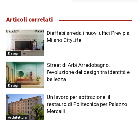
Articoli correlati
Dieffebi arreda i nuovi uffici Previp a
Milano CityLife
Design
Street di Arbi Arredobagno:
l’evoluzione del design tra identità e
bellezza
Design
Un lavoro per sottrazione: il
restauro di Politecnica per Palazzo
Mercalli
Architettura