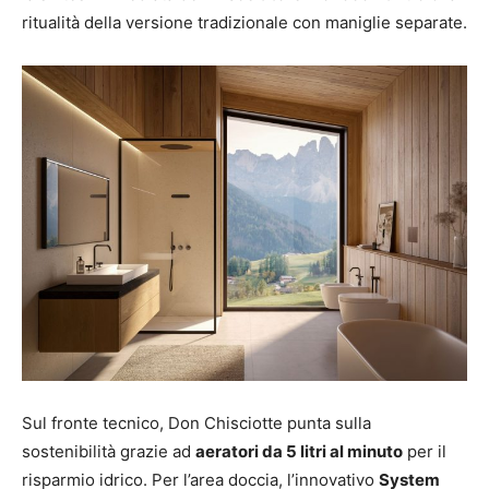
ritualità della versione tradizionale con maniglie separate.
Sul fronte tecnico, Don Chisciotte punta sulla
sostenibilità grazie ad
aeratori da 5 litri al minuto
per il
risparmio idrico. Per l’area doccia, l’innovativo
System