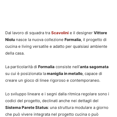
Dal lavoro di squadra tra
Scavolini
e il designer
Vittore
Niolu
nasce la nuova collezione
Formalia
, il progetto di
cucina e living versatile e adatto per qualsiasi ambiente
della casa.
La particolarità di
Formalia
consiste nell’
anta sagomata
su cui è posizionata la
maniglia in metallo
, capace di
creare un gioco di linee rigoroso e contemporaneo.
Lo sviluppo lineare e i segni dalla ritmica regolare sono i
codici del progetto, declinati anche nei dettagli del
Sistema Parete Status
: una struttura modulare a giorno
che può vivere integrata nel progetto cucina o può