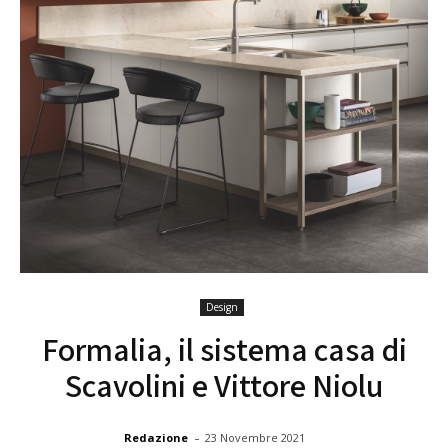
Design
Formalia, il sistema casa di
Scavolini e Vittore Niolu
-
Redazione
23 Novembre 2021