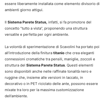
essere liberamente installata come elemento divisorio di
ambienti giorno attigui.
Il
Sistema Parete Status,
infatti, si fa promotore del
concetto “tutto a vista”, proponendo una struttura
versatile e perfetta per ogni ambiente.
La volontà di sperimentazione di Scavolini ha portato poi
all’introduzione della finitura
titanio
che crea eleganti
connessioni cromatiche tra pensili, maniglie, zoccoli e
struttura del
Sistema Parete Status
. Questi elementi
sono disponibili anche nelle raffinate tonalità nero e
ruggine che, insieme alle versioni in laccato, in
decorativo o in PET riciclato delle ante, possono essere
mixate tra loro per la massima customizzazione
dell’ambiente.