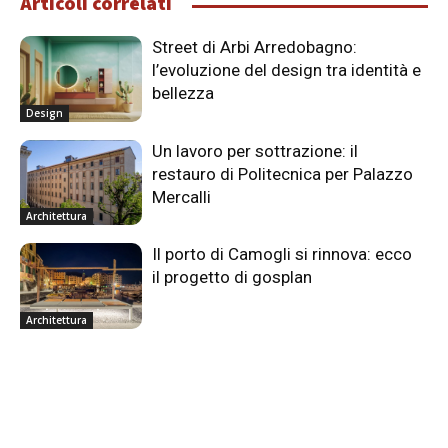
Articoli correlati
Street di Arbi Arredobagno:
l’evoluzione del design tra identità e
bellezza
Design
Un lavoro per sottrazione: il
restauro di Politecnica per Palazzo
Mercalli
Architettura
Il porto di Camogli si rinnova: ecco
il progetto di gosplan
Architettura