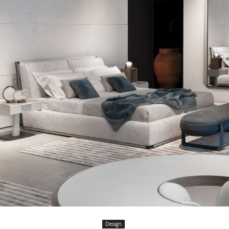
Design