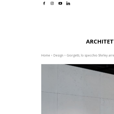
ARCHITE
Home
Design
Giorgetti, lo specchio Shirley ar