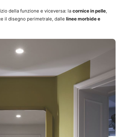
izio della funzione e viceversa: la
cornice in pelle
,
e il disegno perimetrale, dalle
linee morbide e