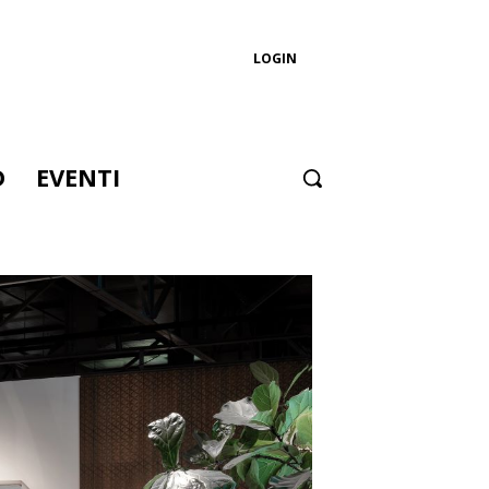
LOGIN
D
EVENTI