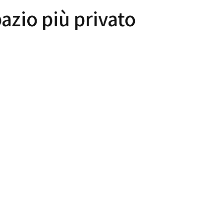
pazio più privato