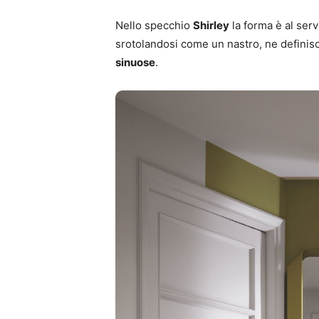
Nello specchio
Shirley
la forma è al serv
srotolandosi come un nastro, ne definisc
sinuose
.