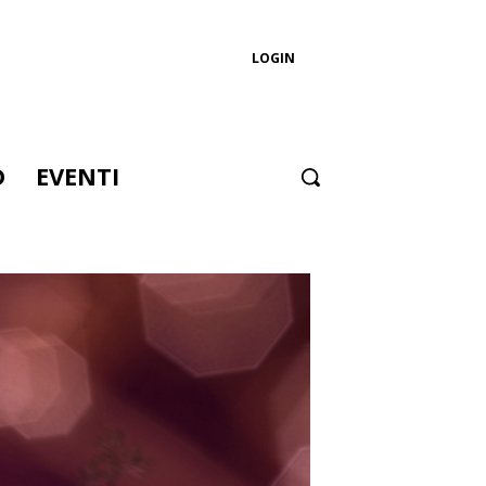
LOGIN
D
EVENTI