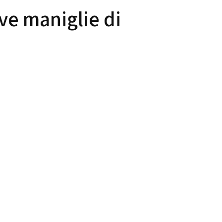
ve maniglie di