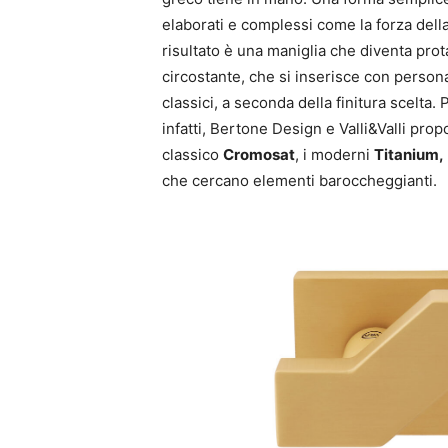
elaborati e complessi come la forza della
risultato è una maniglia che diventa prot
circostante, che si inserisce con person
classici, a seconda della finitura scelta. 
infatti, Bertone Design e Valli&Valli prop
classico
Cromosat
, i moderni
Titanium,
che cercano elementi baroccheggianti.