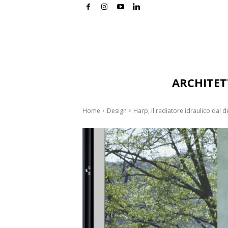
ARCHITE
Home
Design
Harp, il radiatore idraulico dal d