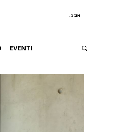
LOGIN
D
EVENTI