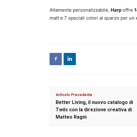
Altamente personalizzabile,
Harp
offre
1
matt e 7 speciali colori al quarzo per 
Articolo Precedente
Better Living, il nuovo catalogo di
Twils con la direzione creativa di
Matteo Ragni