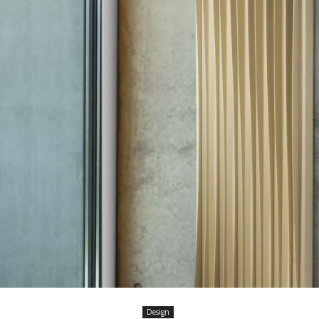
Design