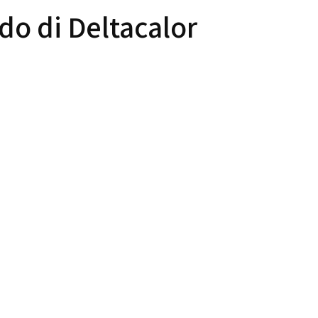
ido di Deltacalor