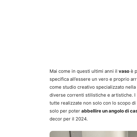
Mai come in questi ultimi anni il
vaso
è p
specifica all’essere un vero e proprio a
come studio creativo specializzato nella 
diverse correnti stilistiche e artistiche. 
tutte realizzate non solo con lo scopo di
solo per poter
abbellire un angolo di ca
decor per il 2024.