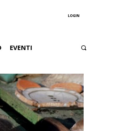
LOGIN
D
EVENTI