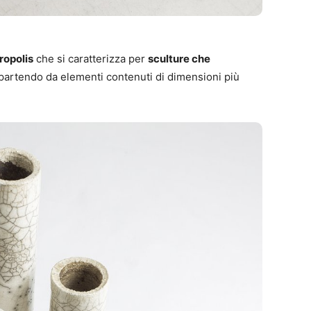
ropolis
che si caratterizza per
sculture che
 partendo da elementi contenuti di dimensioni più