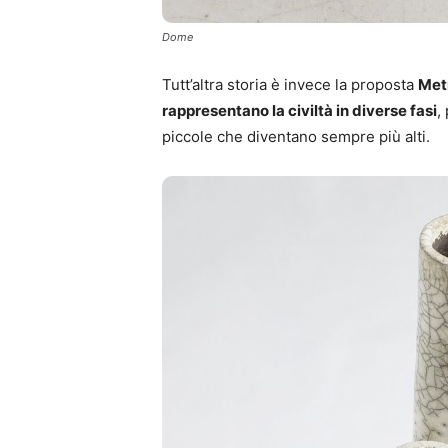
Dome
Tutt’altra storia è invece la proposta
Met
rappresentano la civiltà in diverse fasi
,
piccole che diventano sempre più alti.