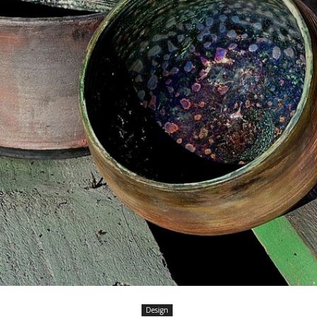
Design