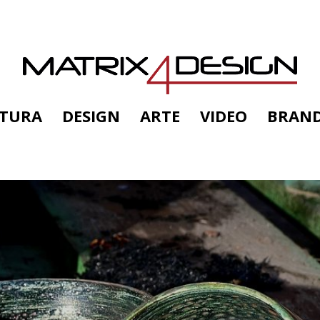
TTURA
DESIGN
ARTE
VIDEO
BRAN