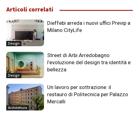
Articoli correlati
Dieffebi arreda i nuovi uffici Previp a
Milano CityLife
Design
Street di Arbi Arredobagno:
l’evoluzione del design tra identità e
bellezza
Design
Un lavoro per sottrazione: il
restauro di Politecnica per Palazzo
Mercalli
Architettura