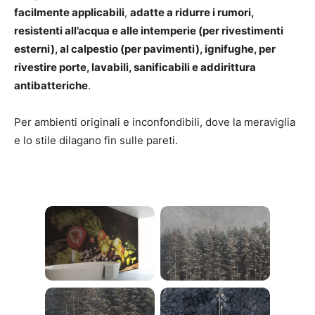
facilmente applicabili
,
adatte a ridurre i rumori,
resistenti all’acqua e alle intemperie (per rivestimenti
esterni), al calpestio (per pavimenti), ignifughe, per
rivestire porte, lavabili, sanificabili e addirittura
antibatteriche
.
Per ambienti originali e inconfondibili, dove la meraviglia
e lo stile dilagano fin sulle pareti.