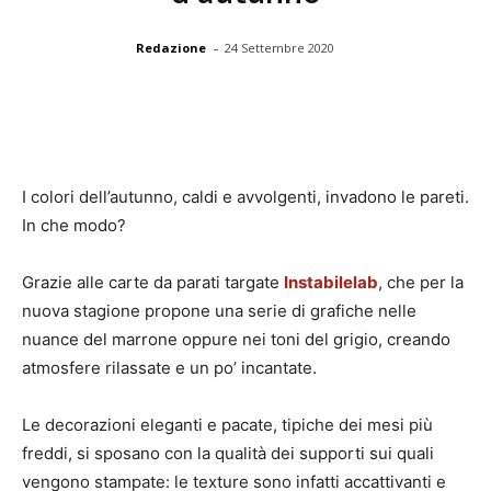
-
Redazione
24 Settembre 2020
I colori dell’autunno, caldi e avvolgenti, invadono le pareti.
In che modo?
Grazie alle carte da parati targate
Instabilelab
, che per la
nuova stagione propone una serie di grafiche nelle
nuance del marrone oppure nei toni del grigio, creando
atmosfere rilassate e un po’ incantate.
Le decorazioni eleganti e pacate, tipiche dei mesi più
freddi, si sposano con la qualità dei supporti sui quali
vengono stampate: le texture sono infatti accattivanti e