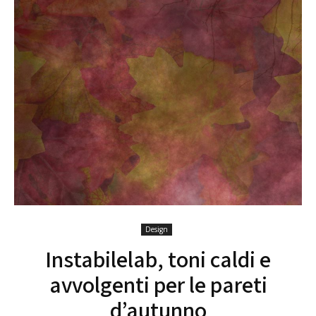
Design
Instabilelab, toni caldi e
avvolgenti per le pareti
d’autunno