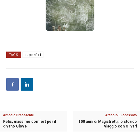
TAGS
superfici
Articolo Precedente
Articolo Successivo
Felis, massimo comfort per il
100 anni di Magistretti, lo storico
divano Glove
viaggio con Olivari