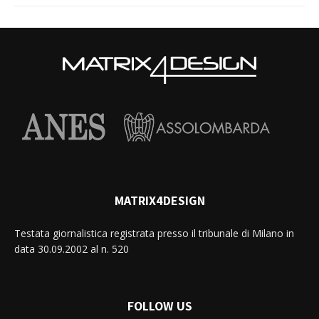
MATRIX4DESIGN
Testata giornalistica registrata presso il tribunale di Milano in
data 30.09.2002 al n. 520
FOLLOW US