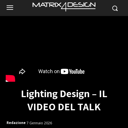
Lighting Design – IL
VIDEO DEL TALK
Redazione
7 Gennaio 2026