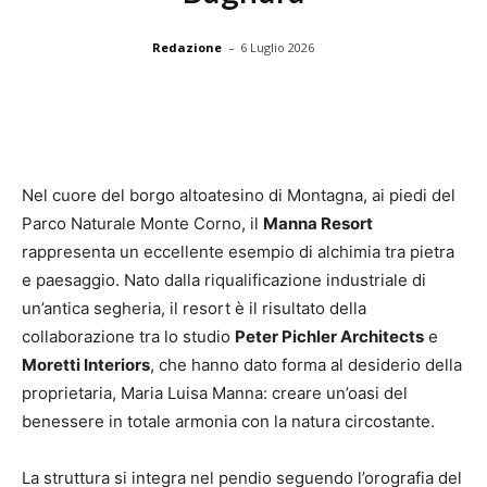
-
Redazione
6 Luglio 2026
Nel cuore del borgo altoatesino di Montagna, ai piedi del
Parco Naturale Monte Corno, il
Manna Resort
rappresenta un eccellente esempio di alchimia tra pietra
e paesaggio. Nato dalla riqualificazione industriale di
un’antica segheria, il resort è il risultato della
collaborazione tra lo studio
Peter Pichler Architects
e
Moretti Interiors
, che hanno dato forma al desiderio della
proprietaria, Maria Luisa Manna: creare un’oasi del
benessere in totale armonia con la natura circostante.
La struttura si integra nel pendio seguendo l’orografia del