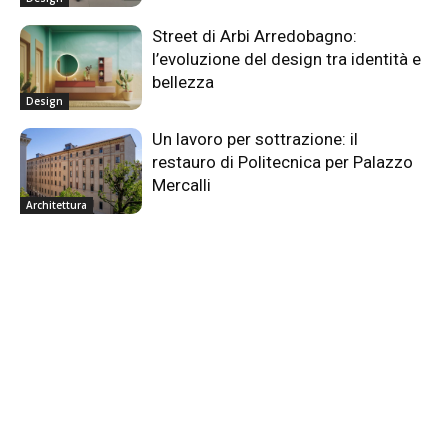
Street di Arbi Arredobagno:
l’evoluzione del design tra identità e
bellezza
Design
Un lavoro per sottrazione: il
restauro di Politecnica per Palazzo
Mercalli
Architettura