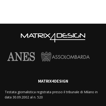
MATRIX4DESIGN
Testata giornalistica registrata presso il tribunale di Milano in
data 30.09.2002 al n. 520