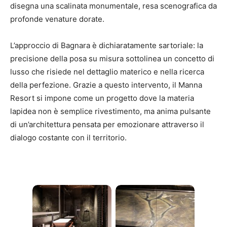
disegna una scalinata monumentale, resa scenografica da
profonde venature dorate.
L’approccio di Bagnara è dichiaratamente sartoriale: la
precisione della posa su misura sottolinea un concetto di
lusso che risiede nel dettaglio materico e nella ricerca
della perfezione. Grazie a questo intervento, il Manna
Resort si impone come un progetto dove la materia
lapidea non è semplice rivestimento, ma anima pulsante
di un’architettura pensata per emozionare attraverso il
dialogo costante con il territorio.