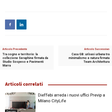
Articolo Precedente
Articolo Successivo
Tra sogno e territorio: la
Casa GB: un’oasi urbana tra
collezione Seraphine firmata da
minimalismo e natura firmata
Studio Sospeso e Pavimenti
Team Architettura
Marra
Articoli correlati
Dieffebi arreda i nuovi uffici Previp a
Milano CityLife
Design