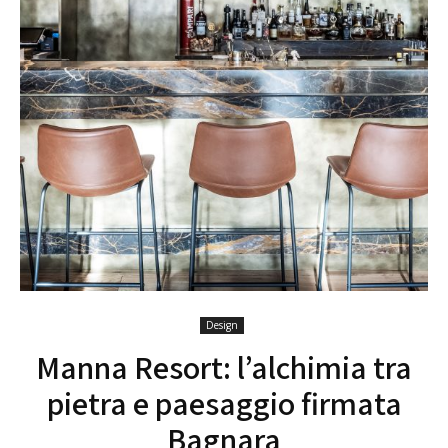
Design
Manna Resort: l’alchimia tra
pietra e paesaggio firmata
Bagnara