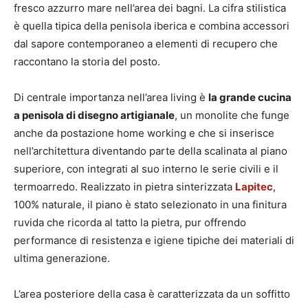
fresco azzurro mare nell’area dei bagni. La cifra stilistica
è quella tipica della penisola iberica e combina accessori
dal sapore contemporaneo a elementi di recupero che
raccontano la storia del posto.
Di centrale importanza nell’area living è
la grande cucina
a penisola di disegno artigianale
, un monolite che funge
anche da postazione home working e che si inserisce
nell’architettura diventando parte della scalinata al piano
superiore, con integrati al suo interno le serie civili e il
termoarredo. Realizzato in pietra sinterizzata
Lapitec
,
100% naturale, il piano è stato selezionato in una finitura
ruvida che ricorda al tatto la pietra, pur offrendo
performance di resistenza e igiene tipiche dei materiali di
ultima generazione.
L’area posteriore della casa è caratterizzata da un soffitto