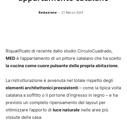
-
Redazione
21 Marzo 2024
Riqualificato di recente dallo studio CírculoCuadrado,
MED
è l’appartamento di un pittore catalano che ha scelto
la cucina come cuore pulsante della propria abitazione
.
La ristrutturazione è avvenuta nel totale rispetto degli
elementi architettonici preesistenti
– come la tipica volta
catalana a soffitto o il portone d’ingresso in legno – e ha
previsto un completo ripensamento del layout per
ottimizzare l’apporto di
luce naturale
nelle aree più
vissute della casa.