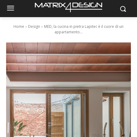
Home
Design
MED, la cucina in pietra Lapitec è il cuore di un
appartamento...