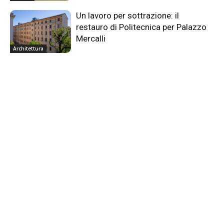
Un lavoro per sottrazione: il
restauro di Politecnica per Palazzo
Mercalli
Architettura