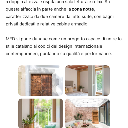
a doppia altezza e ospita una sala lettura e relax. Su
questa affaccia in parte anche la
zona notte
,
caratterizzata da due camere da letto suite, con bagni
privati dedicati e relative cabine armadio.
MED si pone dunque come un progetto capace di unire lo
stile catalano ai codici del design internazionale
contemporaneo, puntando su qualità e performance.