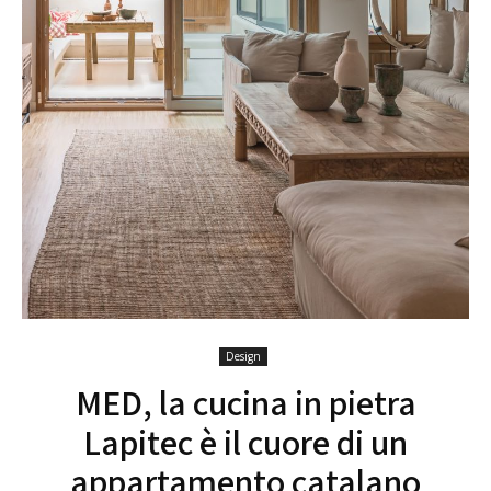
Design
MED, la cucina in pietra
Lapitec è il cuore di un
appartamento catalano