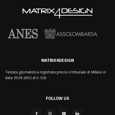
MATRIX4DESIGN
Testata giornalistica registrata presso il tribunale di Milano in
data 30.09.2002 al n. 520
FOLLOW US