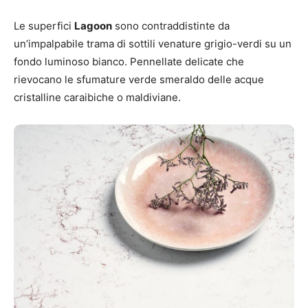
Le superfici
Lagoon
sono contraddistinte da
un’impalpabile trama di sottili venature grigio-verdi su un
fondo luminoso bianco. Pennellate delicate che
rievocano le sfumature verde smeraldo delle acque
cristalline caraibiche o maldiviane.