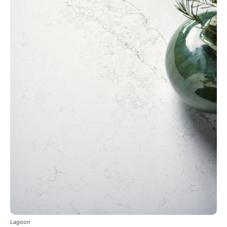
Lagoon