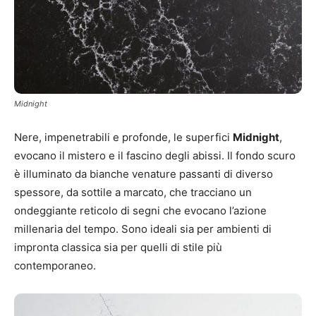
Midnight
Nere, impenetrabili e profonde, le superfici
Midnight
,
evocano il mistero e il fascino degli abissi. Il fondo scuro
è illuminato da bianche venature passanti di diverso
spessore, da sottile a marcato, che tracciano un
ondeggiante reticolo di segni che evocano l’azione
millenaria del tempo. Sono ideali sia per ambienti di
impronta classica sia per quelli di stile più
contemporaneo.