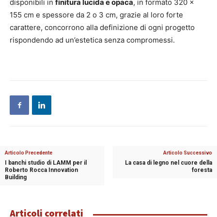
disponibili in
finitura lucida e opaca
, in formato 320 x
155 cm e spessore da 2 o 3 cm, grazie al loro forte
carattere, concorrono alla definizione di ogni progetto
rispondendo ad un’estetica senza compromessi.
Articolo Precedente
Articolo Successivo
I banchi studio di LAMM per il
La casa di legno nel cuore della
Roberto Rocca Innovation
foresta
Building
Articoli correlati