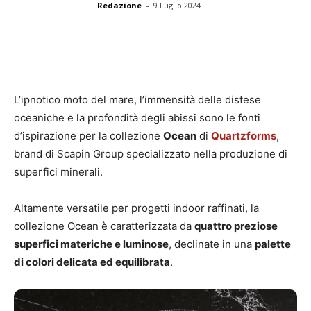
-
Redazione
9 Luglio 2024
L’ipnotico moto del mare, l’immensità delle distese
oceaniche e la profondità degli abissi sono le fonti
d’ispirazione per la collezione
Ocean
di
Quartzforms
,
brand di Scapin Group specializzato nella produzione di
superfici minerali.
Altamente versatile per progetti indoor raffinati, la
collezione Ocean è caratterizzata da
quattro preziose
superfici materiche e luminose
, declinate in una
palette
di colori delicata ed equilibrata
.