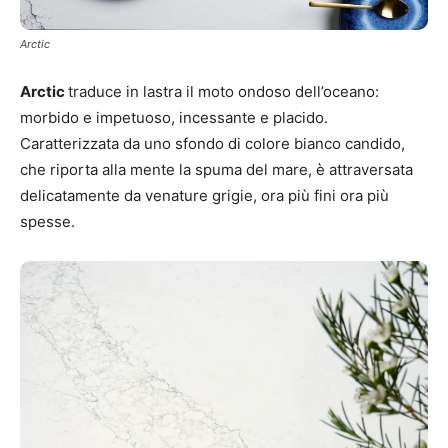
Arctic
Arctic
traduce in lastra il moto ondoso dell’oceano:
morbido e impetuoso, incessante e placido.
Caratterizzata da uno sfondo di colore bianco candido,
che riporta alla mente la spuma del mare, è attraversata
delicatamente da venature grigie, ora più fini ora più
spesse.