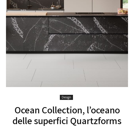
Design
Ocean Collection, l’oceano
delle superfici Quartzforms