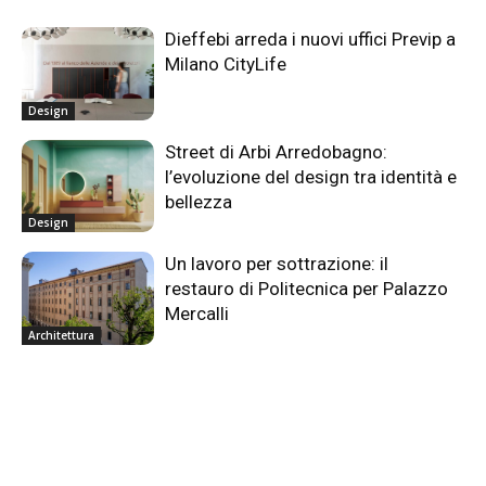
Dieffebi arreda i nuovi uffici Previp a
Milano CityLife
Design
Street di Arbi Arredobagno:
l’evoluzione del design tra identità e
bellezza
Design
Un lavoro per sottrazione: il
restauro di Politecnica per Palazzo
Mercalli
Architettura