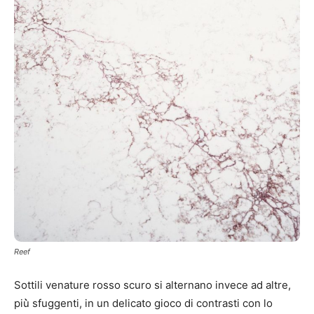
Reef
Sottili venature rosso scuro si alternano invece ad altre,
più̀ sfuggenti, in un delicato gioco di contrasti con lo