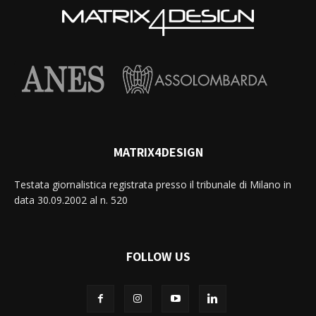
MATRIX4DESIGN
Testata giornalistica registrata presso il tribunale di Milano in
data 30.09.2002 al n. 520
FOLLOW US