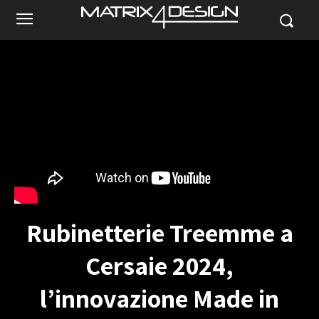
Rubinetterie Treemme a
Cersaie 2024,
l’innovazione Made in