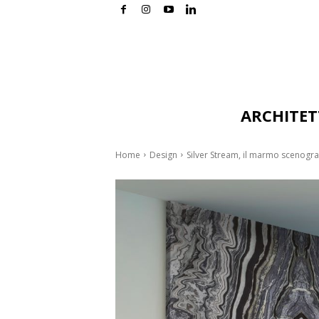
ARCHITE
Home
Design
Silver Stream, il marmo scenograf