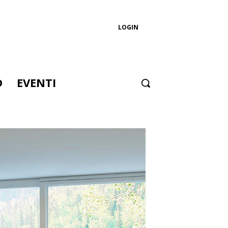
LOGIN
D
EVENTI