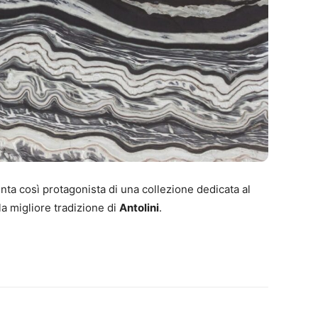
nta così protagonista di una collezione dedicata al
lla migliore tradizione di
Antolini
.