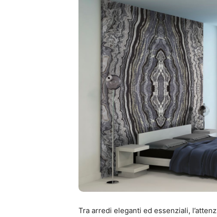
Tra arredi eleganti ed essenziali, l’atten