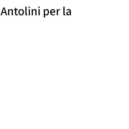
Antolini per la