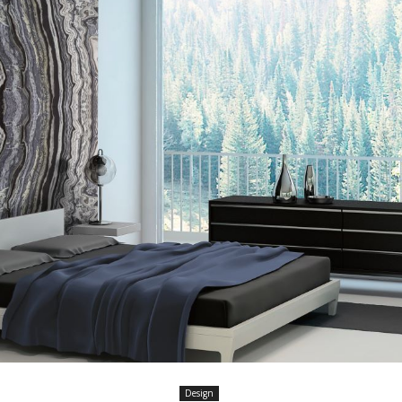
Design