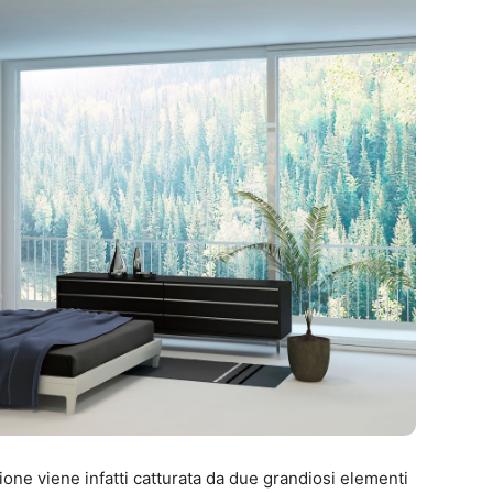
zione viene infatti catturata da due grandiosi elementi