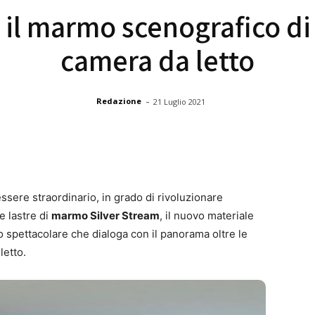
 il marmo scenografico di 
camera da letto
-
Redazione
21 Luglio 2021
essere straordinario, in grado di rivoluzionare
e lastre di
marmo Silver Stream
, il nuovo materiale
 spettacolare che dialoga con il panorama oltre le
letto.