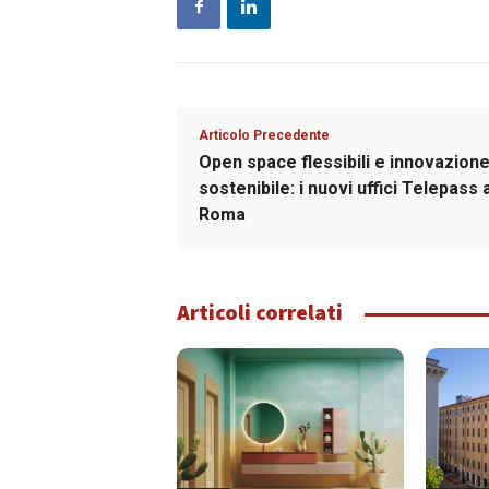
Articolo Precedente
Open space flessibili e innovazion
sostenibile: i nuovi uffici Telepass 
Roma
Articoli correlati