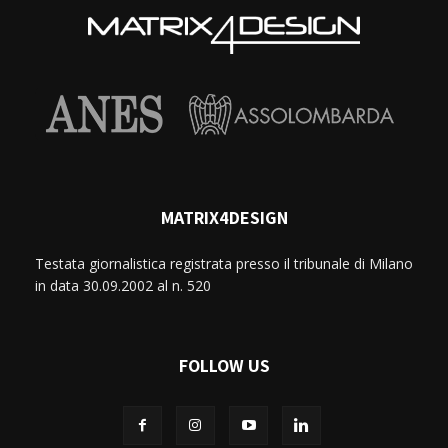
MATRIX4DESIGN
Testata giornalistica registrata presso il tribunale di Milano
in data 30.09.2002 al n. 520
FOLLOW US