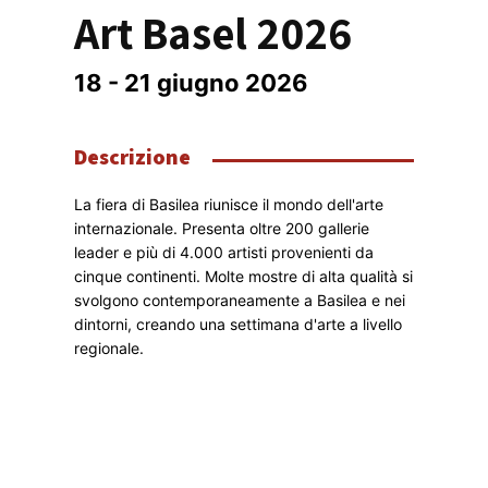
Art Basel 2026
18 - 21 giugno 2026
Descrizione
La fiera di Basilea riunisce il mondo dell'arte 
internazionale. Presenta oltre 200 gallerie 
leader e più di 4.000 artisti provenienti da 
cinque continenti. Molte mostre di alta qualità si 
svolgono contemporaneamente a Basilea e nei 
dintorni, creando una settimana d'arte a livello 
regionale.