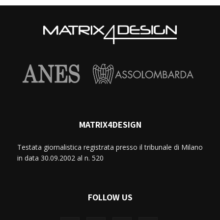
MATRIX4DESIGN
Testata giornalistica registrata presso il tribunale di Milano
in data 30.09.2002 al n. 520
FOLLOW US