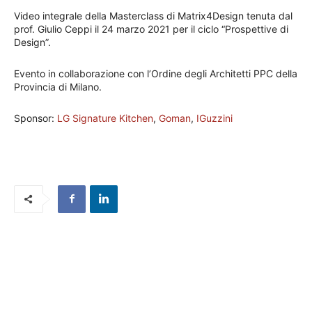
Video integrale della Masterclass di Matrix4Design tenuta dal
prof. Giulio Ceppi il 24 marzo 2021 per il ciclo “Prospettive di
Design”.
Evento in collaborazione con l’Ordine degli Architetti PPC della
Provincia di Milano.
Sponsor:
LG Signature Kitchen
,
Goman
,
IGuzzini