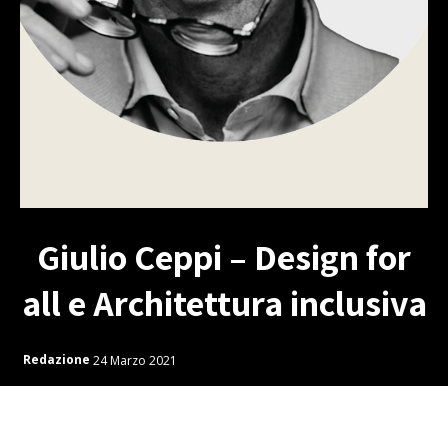
Giulio Ceppi – Design for
all e Architettura inclusiva
Redazione
24 Marzo 2021