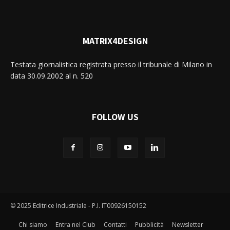
MATRIX4DESIGN
Testata giornalistica registrata presso il tribunale di Milano in
data 30.09.2002 al n. 520
FOLLOW US
© 2025 Editrice Industriale - P.I. IT00926150152
Chi siamo
Entra nel Club
Contatti
Pubblicità
Newsletter