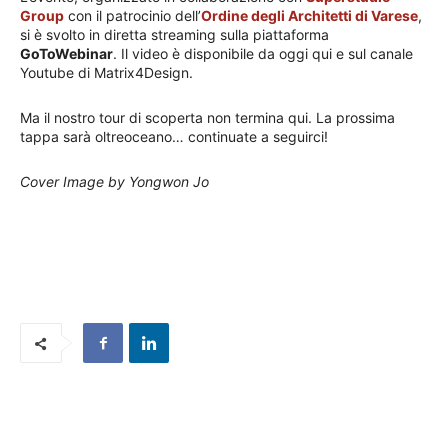
Group
con il patrocinio dell’
Ordine degli Architetti di Varese
,
si è svolto in diretta streaming sulla piattaforma
GoToWebinar
. Il video è disponibile da oggi qui e sul canale
Youtube di Matrix4Design.
Ma il nostro tour di scoperta non termina qui. La prossima
tappa sarà oltreoceano… continuate a seguirci!
Cover Image by Yongwon Jo