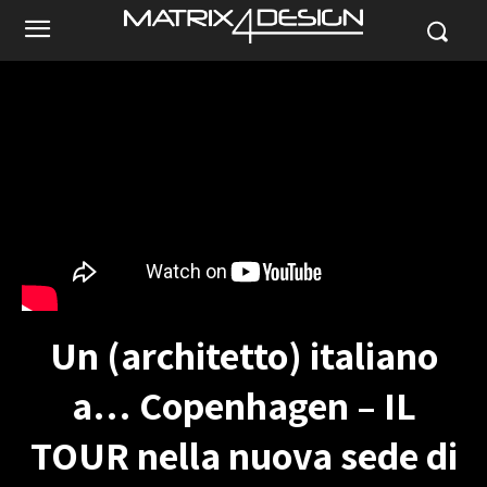
Un (architetto) italiano
a… Copenhagen – IL
TOUR nella nuova sede di