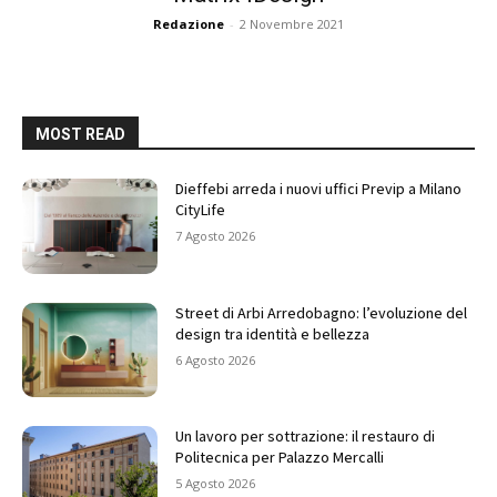
Redazione
-
2 Novembre 2021
MOST READ
Dieffebi arreda i nuovi uffici Previp a Milano
CityLife
7 Agosto 2026
Street di Arbi Arredobagno: l’evoluzione del
design tra identità e bellezza
6 Agosto 2026
Un lavoro per sottrazione: il restauro di
Politecnica per Palazzo Mercalli
5 Agosto 2026