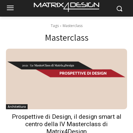
Tags
Masterclass
Masterclass
Architettura
Prospettive di Design, il design smart al
centro della IV Masterclass di
Matrix4Design