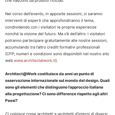
che nascono da prodotti riciclati.
Nel corso dell’evento, in apposite sessioni, ci saranno
interventi di esperti che approfondiranno il tema,
condividendo con i visitatori le proprie esperienze
nonché la visione del futuro. Ma c’è dell’altro: i visitatori
potranno partecipare gratuitamente alle nostre sessioni,
accumulando tra l’altro crediti formativi professionali
(CFP; numeri e condizioni sono disponibili nel nostro sito
web
www.architectatwork.it
).
Architect@Work costituisce da anni un punto di
osservazione internazionale sul mondo del design. Quali
sono gli elementi che distinguono l’approccio italiano
alla progettazione? Ci sono differenze rispetto agli altri
Paesi?
Ci colpisce come architetti e architetti d’interni di diversi