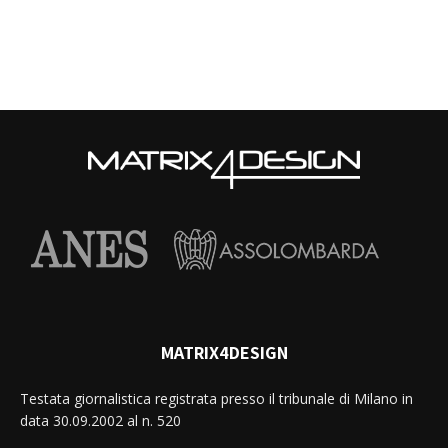
MATRIX4DESIGN
Testata giornalistica registrata presso il tribunale di Milano in
data 30.09.2002 al n. 520