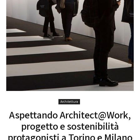
Architettura
Aspettando Architect@Work,
progetto e sostenibilità
protagonisti a Torino e Milano