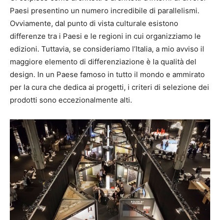
Paesi presentino un numero incredibile di parallelismi.
Ovviamente, dal punto di vista culturale esistono
differenze tra i Paesi e le regioni in cui organizziamo le
edizioni. Tuttavia, se consideriamo l’Italia, a mio avviso il
maggiore elemento di differenziazione è la qualità del
design. In un Paese famoso in tutto il mondo e ammirato
per la cura che dedica ai progetti, i criteri di selezione dei
prodotti sono eccezionalmente alti.