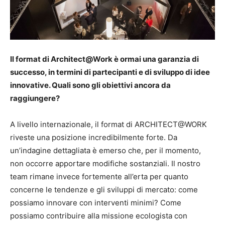
Il format di Architect@Work è ormai una garanzia di
successo, in termini di partecipanti e di sviluppo di idee
innovative. Quali sono gli obiettivi ancora da
raggiungere?
A livello internazionale, il format di ARCHITECT@WORK
riveste una posizione incredibilmente forte. Da
un’indagine dettagliata è emerso che, per il momento,
non occorre apportare modifiche sostanziali. Il nostro
team rimane invece fortemente all’erta per quanto
concerne le tendenze e gli sviluppi di mercato: come
possiamo innovare con interventi minimi? Come
possiamo contribuire alla missione ecologista con