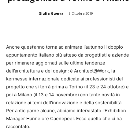
-
Giulia Guerra
8 Ottobre 2019
Anche quest’anno torna ad animare l’autunno il doppio
appuntamento italiano più atteso da progettisti e aziende
per rimanere aggiornati sulle ultime tendenze
dell’architettura e del design: è Architect@Work, la
kermesse internazionale dedicata ai professionisti del
progetto che si terrà prima a Torino (il 23 e 24 ottobre) e
poi a Milano (il 13 e 14 novembre) con tante novità in
relazione ai temi dell’innovazione e della sostenibilità.
Per anticiparne alcune, abbiamo intervistato l’Exhibition
Manager Hannelore Caenepeel. Ecco quello che ci ha
raccontato.