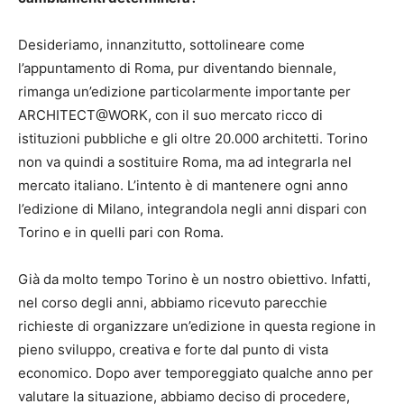
Desideriamo, innanzitutto, sottolineare come
l’appuntamento di Roma, pur diventando biennale,
rimanga un’edizione particolarmente importante per
ARCHITECT@WORK, con il suo mercato ricco di
istituzioni pubbliche e gli oltre 20.000 architetti. Torino
non va quindi a sostituire Roma, ma ad integrarla nel
mercato italiano. L’intento è di mantenere ogni anno
l’edizione di Milano, integrandola negli anni dispari con
Torino e in quelli pari con Roma.
Già da molto tempo Torino è un nostro obiettivo. Infatti,
nel corso degli anni, abbiamo ricevuto parecchie
richieste di organizzare un’edizione in questa regione in
pieno sviluppo, creativa e forte dal punto di vista
economico. Dopo aver temporeggiato qualche anno per
valutare la situazione, abbiamo deciso di procedere,