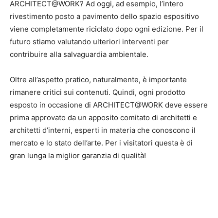
ARCHITECT@WORK? Ad oggi, ad esempio, l’intero
rivestimento posto a pavimento dello spazio espositivo
viene completamente riciclato dopo ogni edizione. Per il
futuro stiamo valutando ulteriori interventi per
contribuire alla salvaguardia ambientale.
Oltre all’aspetto pratico, naturalmente, è importante
rimanere critici sui contenuti. Quindi, ogni prodotto
esposto in occasione di ARCHITECT@WORK deve essere
prima approvato da un apposito comitato di architetti e
architetti d’interni, esperti in materia che conoscono il
mercato e lo stato dell’arte. Per i visitatori questa è di
gran lunga la miglior garanzia di qualità!