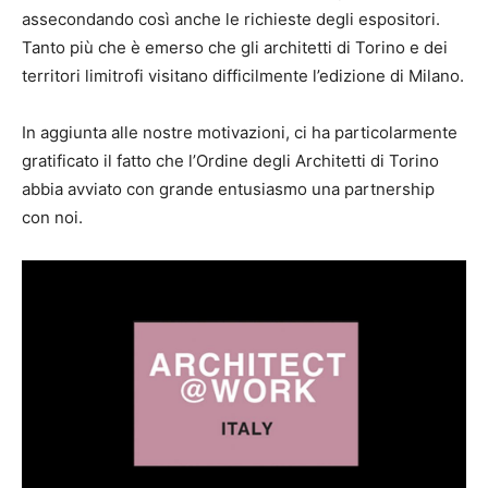
assecondando così anche le richieste degli espositori.
Tanto più che è emerso che gli architetti di Torino e dei
territori limitrofi visitano difficilmente l’edizione di Milano.
In aggiunta alle nostre motivazioni, ci ha particolarmente
gratificato il fatto che l’Ordine degli Architetti di Torino
abbia avviato con grande entusiasmo una partnership
con noi.