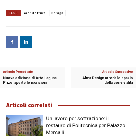
TAGS
Architettura
Design
Articolo Precedente
Articolo Successivo
Nuova edizione di Arte Laguna
Alma Design arreda lo spazio
Prize: aperte le iscrizioni
della convivialità
Articoli correlati
Un lavoro per sottrazione: il
restauro di Politecnica per Palazzo
Mercalli