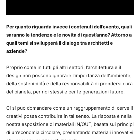
Per quanto riguarda invece i contenuti dell’evento, quali
saranno le tendenze e le novità di quest’anno? Attorno a
quali temi si svilupperà il dialogo tra architetti e
aziende?
Proprio come in tutti gli altri settori, l’architettura e il
design non possono ignorare l’importanza dell’ambiente,
della sostenibilità e della responsabilità di prendersi cura
del pianeta, per noi stessi e per le generazioni future.
Ci si può domandare come un raggruppamento di cervelli
creativi possa contribuire in tal senso. La risposta è nella
nostra esposizione di materiali IN/OUT, basata sui principi
di un’economia circolare, presentando materiali innovativi