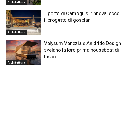
Architettura
Il porto di Camogli si rinnova: ecco
il progetto di gosplan
Architettura
Velysum Venezia e Anidride Design
svelano la loro prima houseboat di
lusso
Architettura