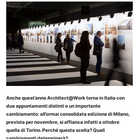
Anche quest’anno Architect@Work torna in Italia con
due appuntamenti distinti e un importante
cambiamento: all’ormai consolidata edizione di Milano,
prevista per novembre, si affianca infatti a ottobre
quella di Torino. Perché questa scelta? Quali
cambiamenti determinerà?