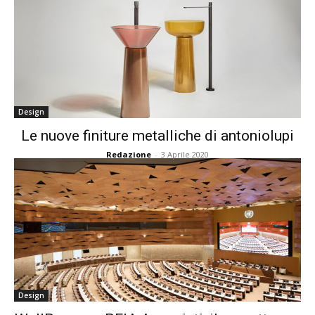
Design
Le nuove finiture metalliche di antoniolupi
Redazione
-
3 Aprile 2020
Design