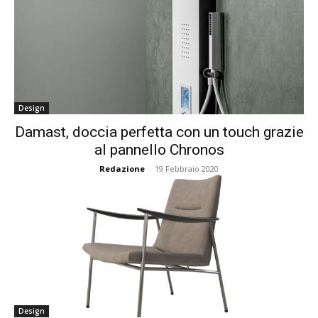
Design
Damast, doccia perfetta con un touch grazie
al pannello Chronos
Redazione
-
19 Febbraio 2020
Design