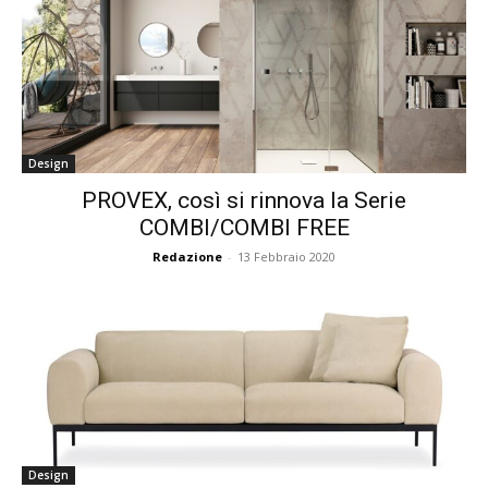
Design
PROVEX, così si rinnova la Serie
COMBI/COMBI FREE
Redazione
-
13 Febbraio 2020
Design