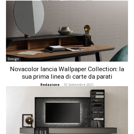
Design
Novacolor lancia Wallpaper Collection: la
sua prima linea di carte da parati
Redazione
-
10 Settembre 2021