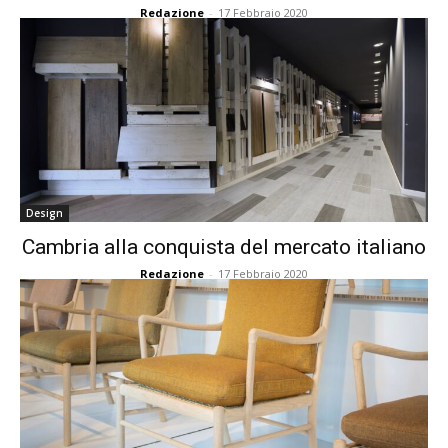
Redazione
-
17 Febbraio 2020
Design
Cambria alla conquista del mercato italiano
Redazione
-
17 Febbraio 2020