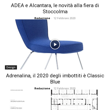
ADEA e Alcantara, le novità alla fiera di
Stoccolma
Redazione
-
12 Febbraio 2020
Design
Adrenalina, il 2020 degli imbottiti è Classic
Blue
Redazione
-
12 Febbraio 2020