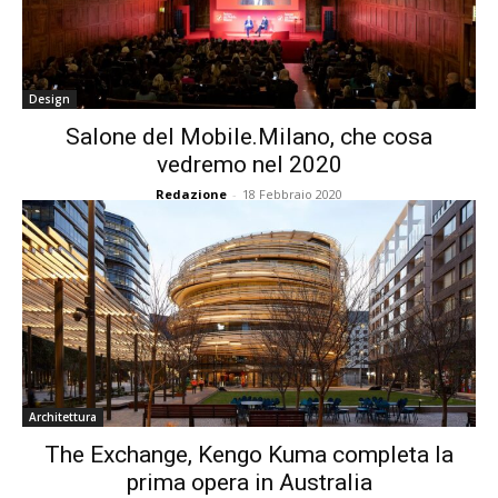
Design
Salone del Mobile.Milano, che cosa
vedremo nel 2020
Redazione
-
18 Febbraio 2020
Architettura
The Exchange, Kengo Kuma completa la
prima opera in Australia