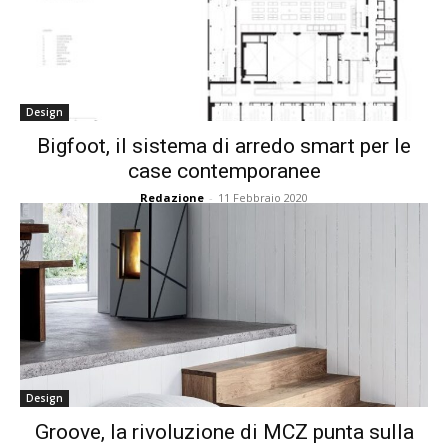
Design
Bigfoot, il sistema di arredo smart per le
case contemporanee
Redazione
-
11 Febbraio 2020
Design
Groove, la rivoluzione di MCZ punta sulla