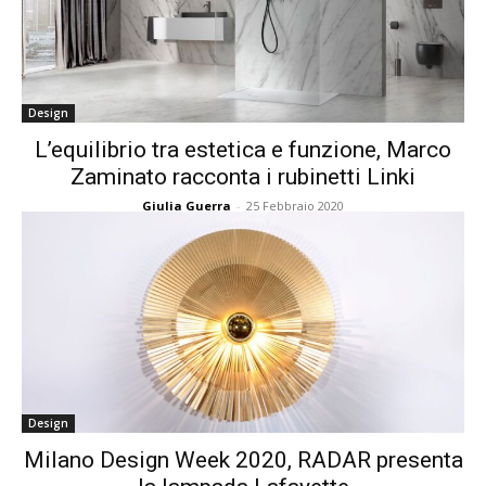
Design
L’equilibrio tra estetica e funzione, Marco
Zaminato racconta i rubinetti Linki
Giulia Guerra
-
25 Febbraio 2020
Design
Milano Design Week 2020, RADAR presenta