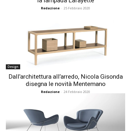
la lampada Lafayette
Redazione
-
25 Febbraio 2020
Design
Dall’architettura all’arredo, Nicola Gisonda
disegna le novità Mentemano
Redazione
-
24 Febbraio 2020