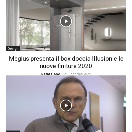
Design
Megius presenta il box doccia Illusion e le
nuove finiture 2020
Redazione
-
21 Febbraio 2020