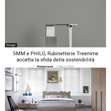
Design
5MM e PHILO, Rubinetterie Treemme
accetta la sfida della sostenibilità
Redazione
-
9 Marzo 2020