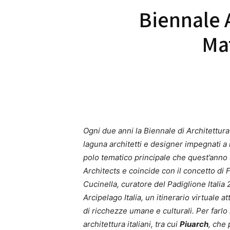
Biennale A
Ma
Ogni due anni la Biennale di Architettura
laguna architetti e designer impegnati a 
polo tematico principale che quest’anno 
Architects e coincide con il concetto di 
Cucinella, curatore del Padiglione Italia 
Arcipelago Italia, un itinerario virtuale 
di ricchezze umane e culturali. Per farlo 
architettura italiani, tra cui
Piuarch
, che 