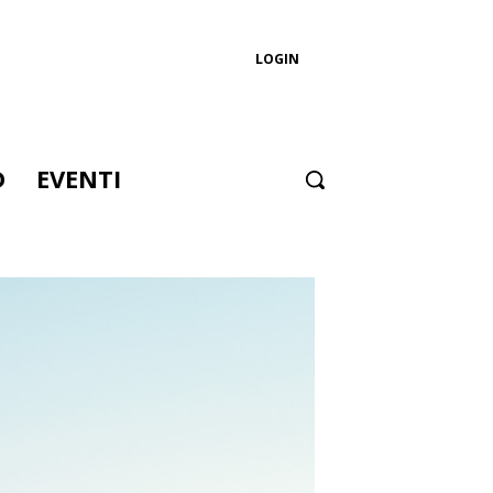
LOGIN
D
EVENTI