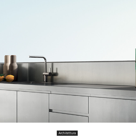
Architettura