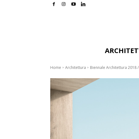
ARCHITE
Home
Architettura
Biennale Architettura 2018 /