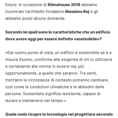
future. In occasione di
Klimahouse 2019
abbiamo
incontrato l’architetto fondatore
Massimo Roj
e gli
abbiamo posto alcune domande.
Secondo lei quali sono le caratteristiche che un edificio
deve avere oggi per essere definito «sostenibile»?
«Dal nostro punto di vista, un edificio è sostenibile se è a
misura d’uomo, conforme alle esigenze di chi lo utilizzerà
e certamente alle norme in essere ma, più
opportunamente, a quelle che saranno. Tra venti,
trent’anni le circostanze di contesto potranno cambiare,
così come le condizioni climatiche e le abitudini delle
persone. Sostenibile significa resistente, capace di
durare e mantenersi nel tempo.»
Quale ruolo ricopre la tecnologia nel progettare secondo