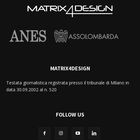
MATRIX4DESIGN
Testata giornalistica registrata presso il tribunale di Milano in
data 30.09.2002 al n. 520
FOLLOW US