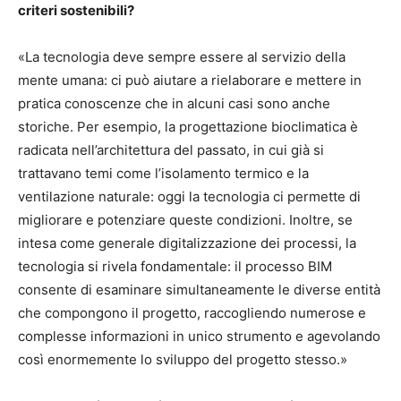
criteri sostenibili?
«La tecnologia deve sempre essere al servizio della
mente umana: ci può aiutare a rielaborare e mettere in
pratica conoscenze che in alcuni casi sono anche
storiche. Per esempio, la progettazione bioclimatica è
radicata nell’architettura del passato, in cui già si
trattavano temi come l’isolamento termico e la
ventilazione naturale: oggi la tecnologia ci permette di
migliorare e potenziare queste condizioni. Inoltre, se
intesa come generale digitalizzazione dei processi, la
tecnologia si rivela fondamentale: il processo BIM
consente di esaminare simultaneamente le diverse entità
che compongono il progetto, raccogliendo numerose e
complesse informazioni in unico strumento e agevolando
così enormemente lo sviluppo del progetto stesso.»