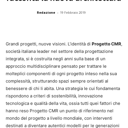
-
Redazione
19 Febbraio 2019
Grandi progetti, nuove visioni. L’identità di
Progetto CMR
,
società italiana leader nel settore della progettazione
integrata, si è costruita negli anni sulla base di un
approccio multidisciplinare pensato per trattare le
molteplici componenti di ogni progetto inteso nella sua
complessità, strutturando spazi sempre orientati al
benessere di chi li abita. Una strategia le cui fondamenta
rispondono a criteri di sostenibilità, innovazione
tecnologica e qualità della vita, ossia tutti quei fattori che
hanno reso Progetto CMR un punto di riferimento nel
mondo del progetto a livello mondiale, con interventi
destinati a diventare autentici modelli per le generazioni