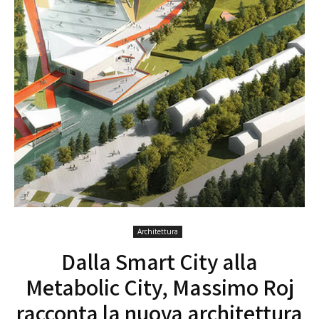
Architettura
Dalla Smart City alla
Metabolic City, Massimo Roj
racconta la nuova architettura