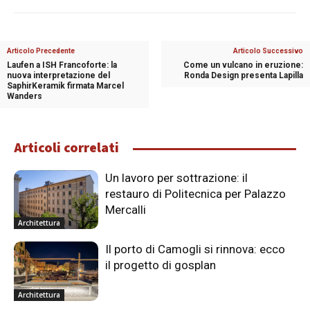
Articolo Precedente
Articolo Successivo
Laufen a ISH Francoforte: la
Come un vulcano in eruzione:
nuova interpretazione del
Ronda Design presenta Lapilla
SaphirKeramik firmata Marcel
Wanders
Articoli correlati
Un lavoro per sottrazione: il
restauro di Politecnica per Palazzo
Mercalli
Architettura
Il porto di Camogli si rinnova: ecco
il progetto di gosplan
Architettura