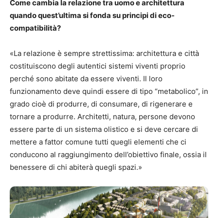
Come cambia la relazione tra uomo e architettura
quando quest’ultima si fonda su principi di eco-
compatibilità?
«La relazione è sempre strettissima: architettura e città
costituiscono degli autentici sistemi viventi proprio
perché sono abitate da essere viventi. Il loro
funzionamento deve quindi essere di tipo “metabolico”, in
grado cioè di produrre, di consumare, di rigenerare e
tornare a produrre. Architetti, natura, persone devono
essere parte di un sistema olistico e si deve cercare di
mettere a fattor comune tutti quegli elementi che ci
conducono al raggiungimento dell’obiettivo finale, ossia il
benessere di chi abiterà quegli spazi.»