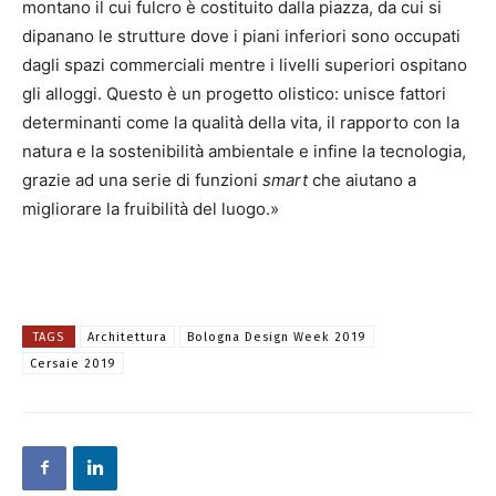
montano il cui fulcro è costituito dalla piazza, da cui si
dipanano le strutture dove i piani inferiori sono occupati
dagli spazi commerciali mentre i livelli superiori ospitano
gli alloggi. Questo è un progetto olistico: unisce fattori
determinanti come la qualità della vita, il rapporto con la
natura e la sostenibilità ambientale e infine la tecnologia,
grazie ad una serie di funzioni
smart
che aiutano a
migliorare la fruibilità del luogo.»
TAGS
Architettura
Bologna Design Week 2019
Cersaie 2019