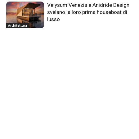
Velysum Venezia e Anidride Design
svelano la loro prima houseboat di
lusso
Architettura