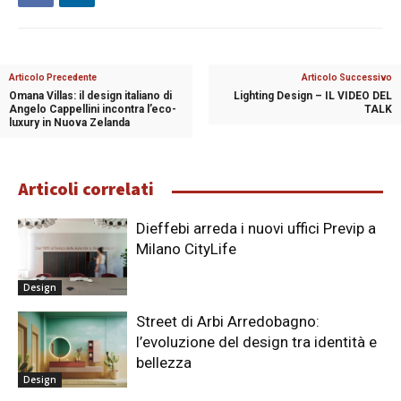
Articolo Precedente
Articolo Successivo
Omana Villas: il design italiano di
Lighting Design – IL VIDEO DEL
Angelo Cappellini incontra l’eco-
TALK
luxury in Nuova Zelanda
Articoli correlati
Dieffebi arreda i nuovi uffici Previp a
Milano CityLife
Design
Street di Arbi Arredobagno:
l’evoluzione del design tra identità e
bellezza
Design