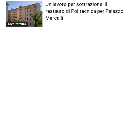
Un lavoro per sottrazione: il
restauro di Politecnica per Palazzo
Mercalli
Architettura