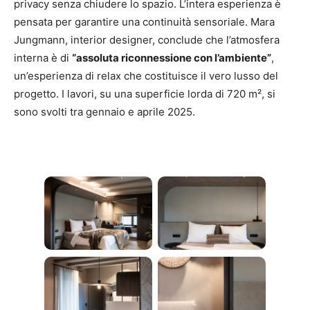
privacy senza chiudere lo spazio. L’intera esperienza è
pensata per garantire una continuità sensoriale. Mara
Jungmann, interior designer, conclude che l’atmosfera
interna è di
“assoluta riconnessione con l’ambiente”
,
un’esperienza di relax che costituisce il vero lusso del
progetto. I lavori, su una superficie lorda di 720 m², si
sono svolti tra gennaio e aprile 2025.