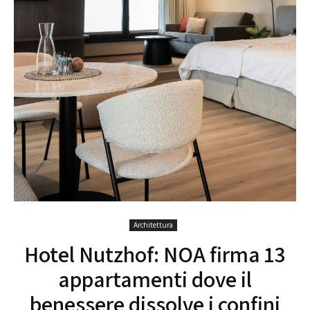
Architettura
Hotel Nutzhof: NOA firma 13
appartamenti dove il
benessere dissolve i confini