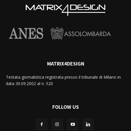
MATRIX4DESIGN
Testata giornalistica registrata presso il tribunale di Milano in
data 30.09.2002 al n. 520
FOLLOW US