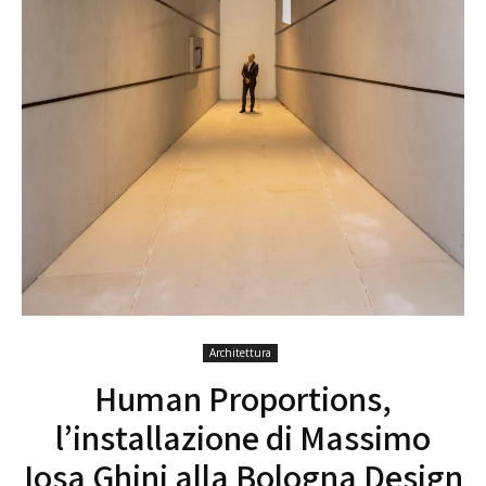
Architettura
Human Proportions,
l’installazione di Massimo
Iosa Ghini alla Bologna Design