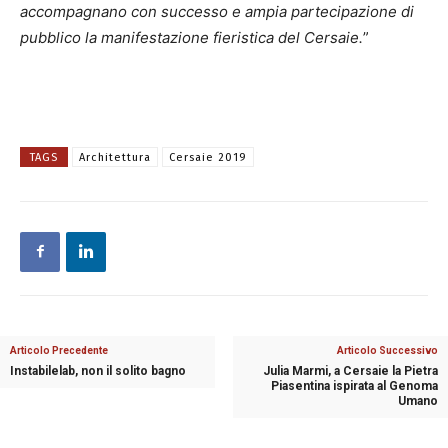
accompagnano con successo e ampia partecipazione di
pubblico la manifestazione fieristica del Cersaie.
”
TAGS
Architettura
Cersaie 2019
Articolo Precedente
Articolo Successivo
Instabilelab, non il solito bagno
Julia Marmi, a Cersaie la Pietra
Piasentina ispirata al Genoma
Umano