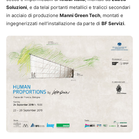
Soluzioni
, e da telai portanti metallici e tralicci secondari
in acciaio di produzione
Manni Green Tech
, montati e
ingegnerizzati nell’installazione da parte di
BF Servizi
.