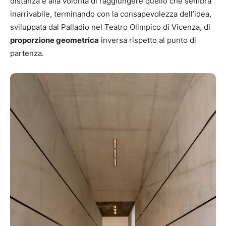
distanza e alla volontà di raggiungere quello che sembra
inarrivabile, terminando con la consapevolezza dell’idea,
sviluppata dal Palladio nel Teatro Olimpico di Vicenza, di
proporzione geometrica
inversa rispetto al punto di
partenza.