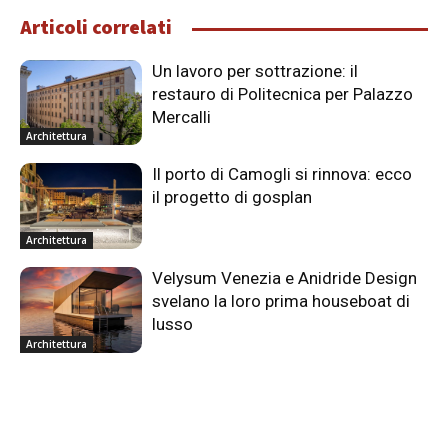
Articoli correlati
Un lavoro per sottrazione: il
restauro di Politecnica per Palazzo
Mercalli
Architettura
Il porto di Camogli si rinnova: ecco
il progetto di gosplan
Architettura
Velysum Venezia e Anidride Design
svelano la loro prima houseboat di
lusso
Architettura