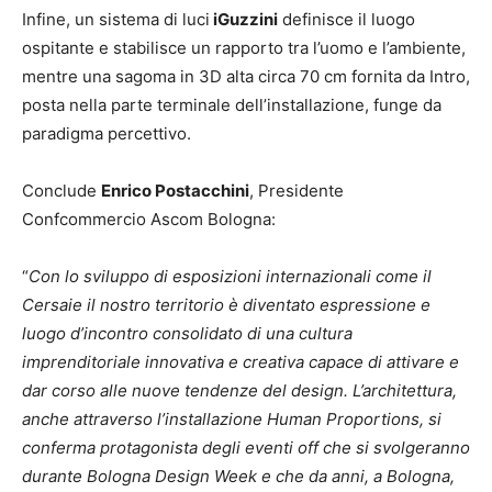
Infine, un sistema di luci
iGuzzini
definisce il luogo
ospitante e stabilisce un rapporto tra l’uomo e l’ambiente,
mentre una sagoma in 3D alta circa 70 cm fornita da Intro,
posta nella parte terminale dell’installazione, funge da
paradigma percettivo.
Conclude
Enrico Postacchini
, Presidente
Confcommercio Ascom Bologna:
“
Con lo sviluppo di esposizioni internazionali come il
Cersaie il nostro territorio è diventato espressione e
luogo d’incontro consolidato di una cultura
imprenditoriale innovativa e creativa capace di attivare e
dar corso alle nuove tendenze del design. L’architettura,
anche attraverso l’installazione Human Proportions, si
conferma protagonista degli eventi off che si svolgeranno
durante Bologna Design Week e che da anni, a Bologna,