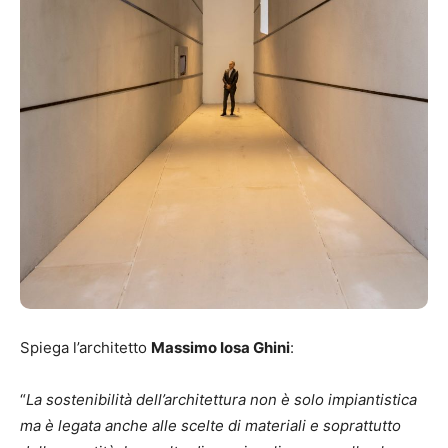
Spiega l’architetto
Massimo Iosa Ghini
:
“
La sostenibilità dell’architettura non è solo impiantistica
ma è legata anche alle scelte di materiali e soprattutto