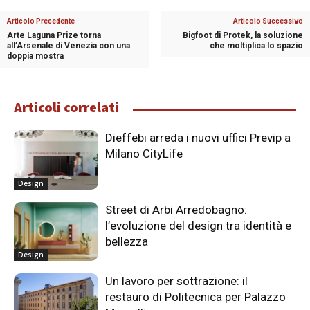
Articolo Precedente
Articolo Successivo
Arte Laguna Prize torna
Bigfoot di Protek, la soluzione
all’Arsenale di Venezia con una
che moltiplica lo spazio
doppia mostra
Articoli correlati
Dieffebi arreda i nuovi uffici Previp a
Milano CityLife
Design
Street di Arbi Arredobagno:
l’evoluzione del design tra identità e
bellezza
Design
Un lavoro per sottrazione: il
restauro di Politecnica per Palazzo