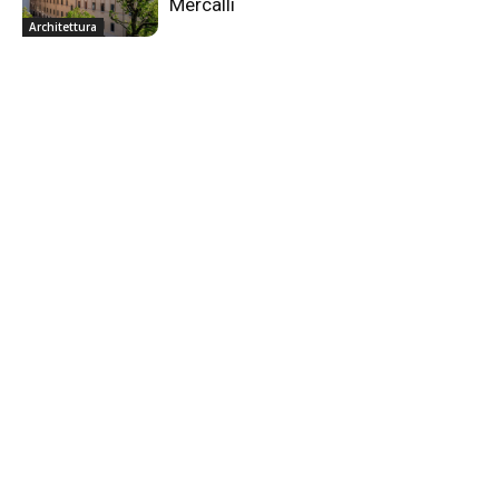
Mercalli
Architettura