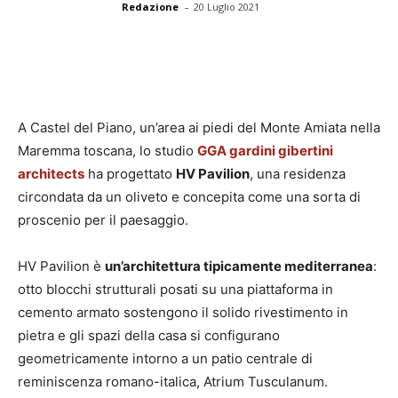
-
Redazione
20 Luglio 2021
A Castel del Piano, un’area ai piedi del Monte Amiata nella
Maremma toscana, lo studio
GGA gardini gibertini
architects
ha progettato
HV Pavilion
, una residenza
circondata da un oliveto e concepita come una sorta di
proscenio per il paesaggio.
HV Pavilion è
un’architettura tipicamente mediterranea
:
otto blocchi strutturali posati su una piattaforma in
cemento armato sostengono il solido rivestimento in
pietra e gli spazi della casa si configurano
geometricamente intorno a un patio centrale di
reminiscenza romano-italica, Atrium Tusculanum.