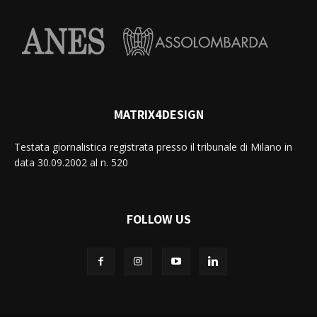
MATRIX4DESIGN
Testata giornalistica registrata presso il tribunale di Milano in
data 30.09.2002 al n. 520
FOLLOW US