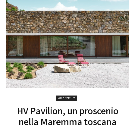
Architettura
HV Pavilion, un proscenio
nella Maremma toscana